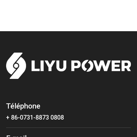
Téléphone
+ 86-0731-8873 0808