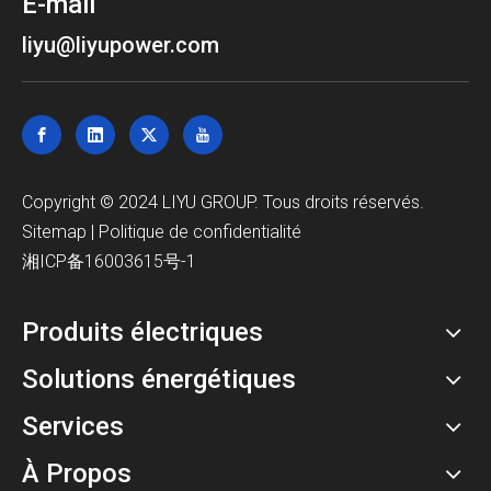
E-mail
liyu@liyupower.com
Copyright © 2024 LIYU GROUP. Tous droits réservés.
Sitemap
|
Politique de confidentialité
湘ICP备16003615号-1
Produits électriques
Solutions énergétiques
Services
À Propos