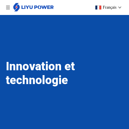
Français
Innovation et
technologie