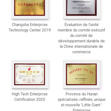
Changsha Enterprise
Évaluation de l'unité
Technology Center 2019
membre du comité exécutif
du comité de
développement durable de
la Chine internationale de
commerce
High Tech Enterprise
Province du Hunan
Certification 2020
spécialisée, raffinée, unique
et nouvelle 'Little Giant '
Enterprise