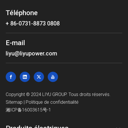
Téléphone
+ 86-0731-8873 0808
E-mail
liyu@liyupower.com
Copyright © 2024 LIYU GROUP. Tous droits réservés.
Sitemap
|
Politique de confidentialité
湘ICP备16003615号-1