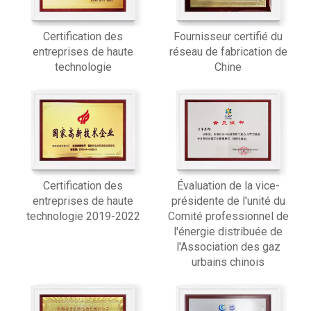
Certification des
Fournisseur certifié du
entreprises de haute
réseau de fabrication de
technologie
Chine
Certification des
Évaluation de la vice-
entreprises de haute
présidente de l'unité du
technologie 2019-2022
Comité professionnel de
l'énergie distribuée de
l'Association des gaz
urbains chinois