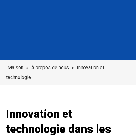
Maison
»
À propos de nous
»
Innovation et
technologie
Innovation et
technologie dans les