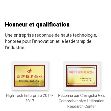
Honneur et qualification
Une entreprise reconnue de haute technologie,
honorée pour l'innovation et le leadership de
l'industrie.
High Tech Enterprise 2014-
Reconnu par Changsha Gas
2017
Comprehensive Utilisation
Research Center