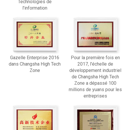
Technologies de
l'information
Gazelle Enterprise 2016
Pour la première fois en
dans Changsha High Tech
2017, l'échelle de
Zone
développement industriel
de Changsha High Tech
Zone a dépassé 100
millions de yuans pour les
entreprises