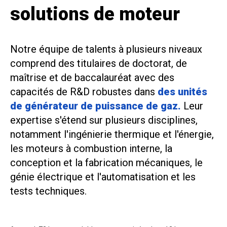
solutions de moteur
Notre équipe de talents à plusieurs niveaux
comprend des titulaires de doctorat, de
maîtrise et de baccalauréat avec des
capacités de R&D robustes dans
des unités
de générateur de puissance de gaz.
Leur
expertise s'étend sur plusieurs disciplines,
notamment l'ingénierie thermique et l'énergie,
les moteurs à combustion interne, la
conception et la fabrication mécaniques, le
génie électrique et l'automatisation et les
tests techniques.