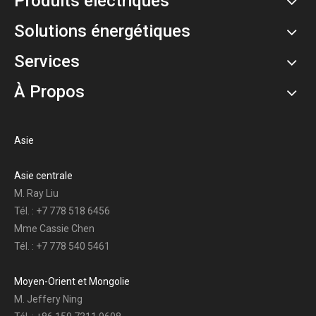
Produits électriques
Solutions énergétiques
Services
À Propos
Asie
Asie centrale
M. Ray Liu
Tél. : +7 778 518 6456
Mme Cassie Chen
Tél. : +7 778 540 5461
Moyen-Orient et Mongolie
M. Jeffery Ning