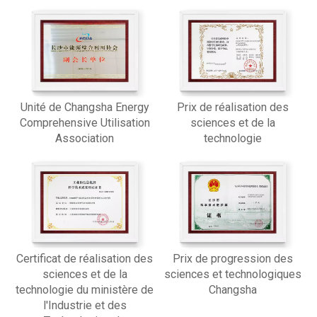
Unité de Changsha Energy
Prix ​​de réalisation des
Comprehensive Utilisation
sciences et de la
Association
technologie
Certificat de réalisation des
Prix ​​de progression des
sciences et de la
sciences et technologiques
technologie du ministère de
Changsha
l'Industrie et des