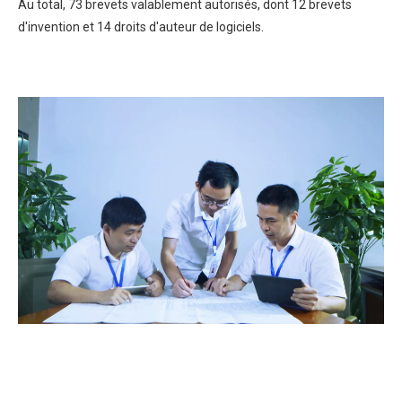
Au total, 73 brevets valablement autorisés, dont 12 brevets
d'invention et 14 droits d'auteur de logiciels.