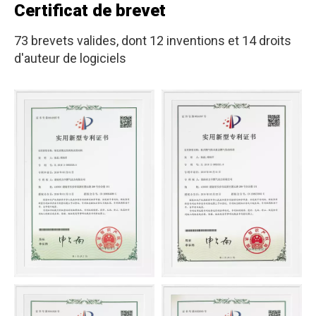
Certificat de brevet
73 brevets valides, dont 12 inventions et 14 droits
d'auteur de logiciels