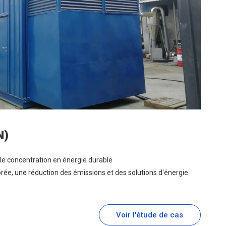
N)
le concentration en énergie durable
orée, une réduction des émissions et des solutions d'énergie
Voir l'étude de cas