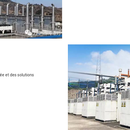
ée et des solutions