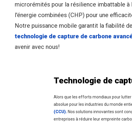
microrémités pour la résilience imbattable à la
l'énergie combinées (CHP) pour une efficaci
Notre puissance mobile garantit la fiabilité d
technologie de capture de carbone avanc
avenir avec nous!
Technologie de capt
Alors que les efforts mondiaux pour lutter
absolue pour les industries du monde entie
(CCU).
Nos solutions innovantes sont conçu
entreprises à réduire leur empreinte carbo