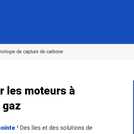
nologie de capture de carbone
r les moteurs à
 gaz
pointe
! Des îles et des solutions de