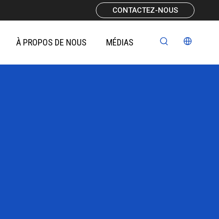
CONTACTEZ-NOUS
À PROPOS DE NOUS
MÉDIAS