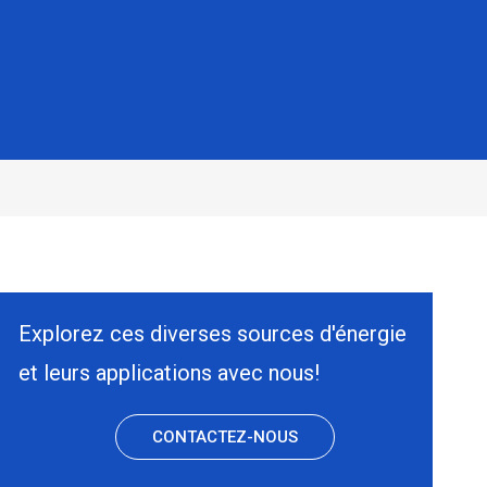
Explorez ces diverses sources d'énergie
et leurs applications avec nous!
CONTACTEZ-NOUS