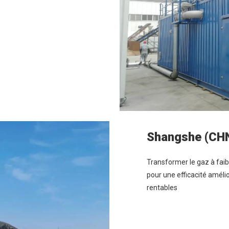
Shangshe (CH
Transformer le gaz à faib
pour une efficacité améli
rentables