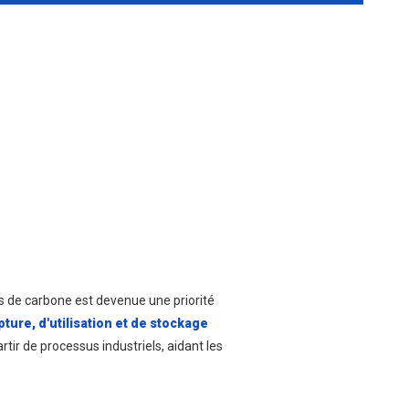
ns de carbone est devenue une priorité
ure, d'utilisation et de stockage
tir de processus industriels, aidant les