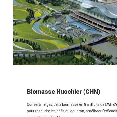
Biomasse Huochier (CHN)
Convertir le gaz de la biomasse en 8 millions de kWh d'
pour résoudre les défis du goudron, améliorer l'efficac