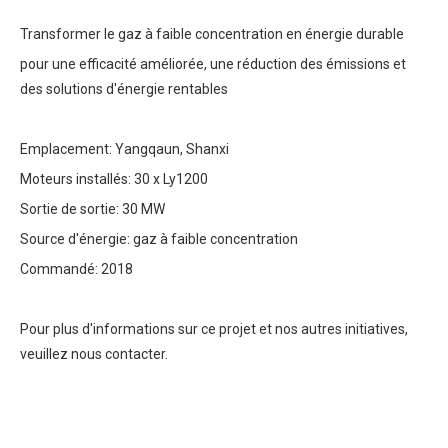
Transformer le gaz à faible concentration en énergie durable
pour une efficacité améliorée, une réduction des émissions et
des solutions d'énergie rentables
Emplacement: Yangqaun, Shanxi
Moteurs installés: 30 x Ly1200
Sortie de sortie: 30 MW
Source d'énergie: gaz à faible concentration
Commandé: 2018
Pour plus d'informations sur ce projet et nos autres initiatives,
veuillez nous contacter.