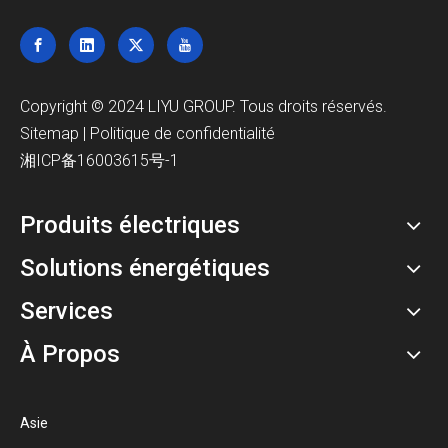
Copyright © 2024 LIYU GROUP. Tous droits réservés.
Sitemap
|
Politique de confidentialité
湘ICP备16003615号-1
Produits électriques
Solutions énergétiques
Services
À Propos
Asie