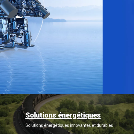
EN SAVOIR PLUS
Solutions énergétiques
Solutions énergétiques innovantes et durables