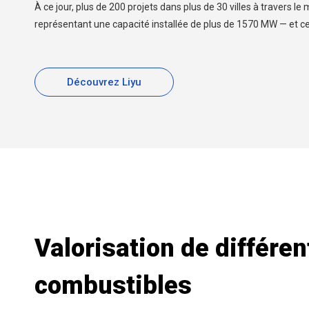
À ce jour, plus de 200 projets dans plus de 30 villes à travers l
représentant une capacité installée de plus de 1570 MW — et ce 
Découvrez Liyu
Valorisation de différen
combustibles