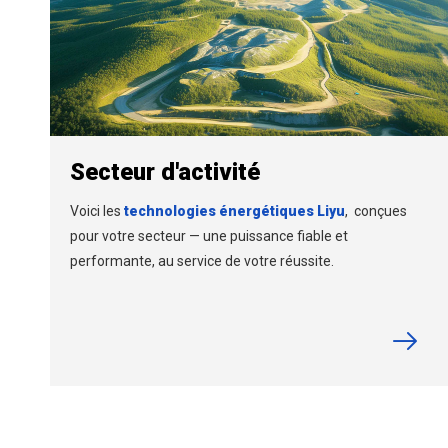
Secteur d'activité
Voici les
technologies énergétiques Liyu
,
conçues
pour votre secteur — une puissance fiable et
performante, au service de votre réussite.