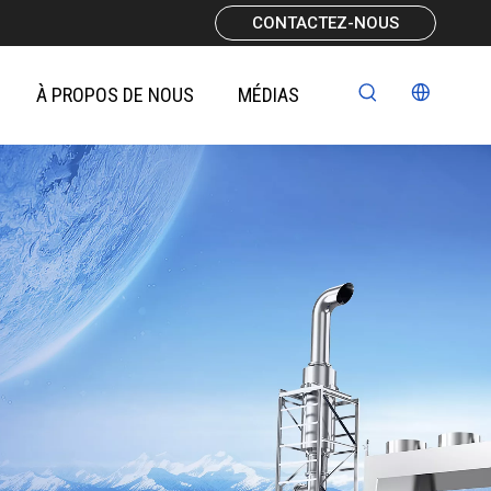
CONTACTEZ-NOUS
À PROPOS DE NOUS
MÉDIAS