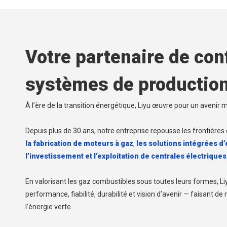
Votre partenaire de con
systèmes de production
À l’ère de la transition énergétique, Liyu œuvre pour un avenir 
Depuis plus de 30 ans, notre entreprise repousse les frontières de
la fabrication de moteurs à gaz
,
les solutions intégrées d’
l’investissement et l’exploitation de centrales électriques
En valorisant les gaz combustibles sous toutes leurs formes, L
performance, fiabilité, durabilité et vision d’avenir — faisant d
l’énergie verte.