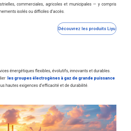
ustrielles, commerciales, agricoles et municipales — y compris
ements isolés ou difficiles d’accès.
Découvrez les produits Liyu
vices énergétiques flexibles, évolutifs, innovants et durables.
lier
les groupes électrogènes à gaz de grande puissance
us hautes exigences d’efficacité et de durabilité.