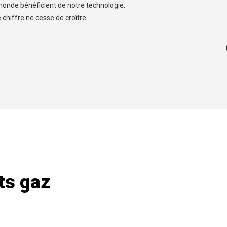
e monde bénéficient de notre technologie,
chiffre ne cesse de croître.
ts gaz