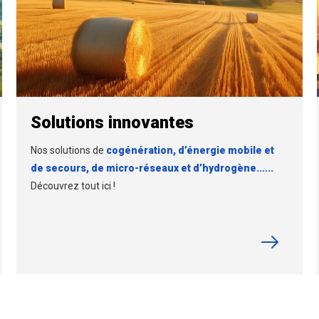
Solutions innovantes
Nos solutions de
cogénération, d’énergie mobile et
de secours, de micro-réseaux et d’hydrogène......
Découvrez tout ici !