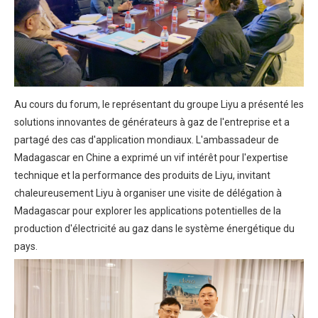
Au cours du forum, le représentant du groupe Liyu a présenté les
solutions innovantes de générateurs à gaz de l'entreprise et a
partagé des cas d'application mondiaux. L'ambassadeur de
Madagascar en Chine a exprimé un vif intérêt pour l'expertise
technique et la performance des produits de Liyu, invitant
chaleureusement Liyu à organiser une visite de délégation à
Madagascar pour explorer les applications potentielles de la
production d'électricité au gaz dans le système énergétique du
pays.