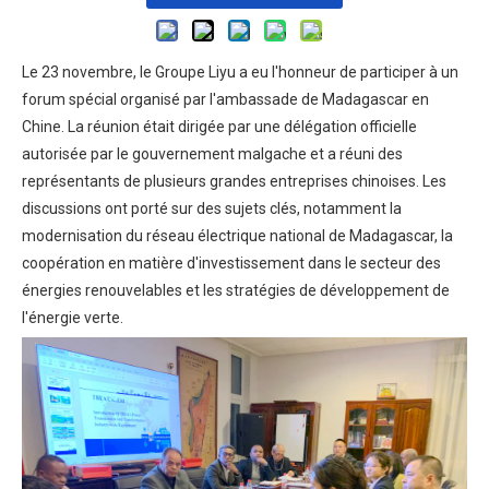
Le 23 novembre, le Groupe Liyu a eu l'honneur de participer à un
forum spécial organisé par l'ambassade de Madagascar en
Chine. La réunion était dirigée par une délégation officielle
autorisée par le gouvernement malgache et a réuni des
représentants de plusieurs grandes entreprises chinoises. Les
discussions ont porté sur des sujets clés, notamment la
modernisation du réseau électrique national de Madagascar, la
coopération en matière d'investissement dans le secteur des
énergies renouvelables et les stratégies de développement de
l'énergie verte.