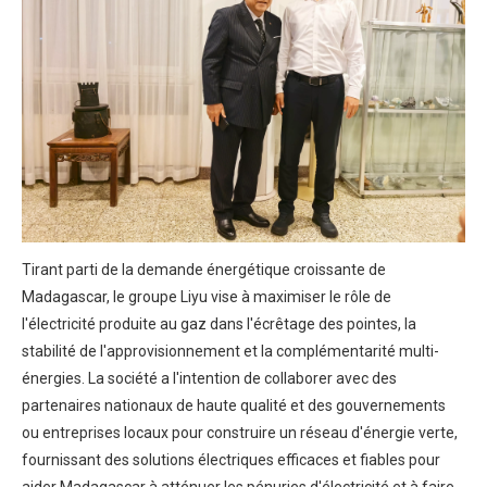
Tirant parti de la demande énergétique croissante de
Madagascar, le groupe Liyu vise à maximiser le rôle de
l'électricité produite au gaz dans l'écrêtage des pointes, la
stabilité de l'approvisionnement et la complémentarité multi-
énergies. La société a l'intention de collaborer avec des
partenaires nationaux de haute qualité et des gouvernements
ou entreprises locaux pour construire un réseau d'énergie verte,
fournissant des solutions électriques efficaces et fiables pour