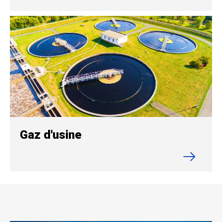
Gaz d'usine