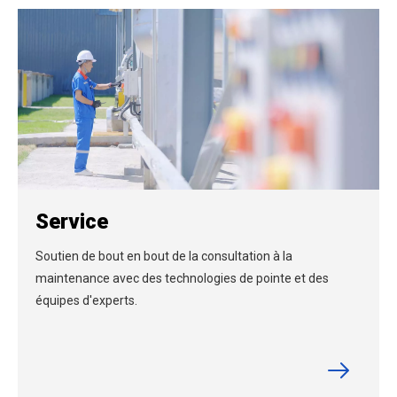
Service
Soutien de bout en bout de la consultation à la
maintenance avec des technologies de pointe et des
équipes d'experts.