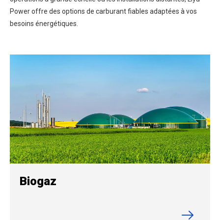
Power offre des options de carburant fiables adaptées à vos
besoins énergétiques.
Biogaz