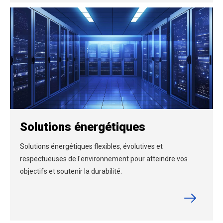
Solutions énergétiques
Solutions énergétiques flexibles, évolutives et
respectueuses de l'environnement pour atteindre vos
objectifs et soutenir la durabilité.