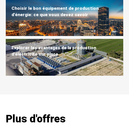
Choisir le bon équipement de production
d'énergie: ce que vous devez savoir
Explorer les avantages de la production
d'électricité sur place
Plus d'offres