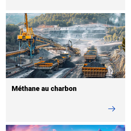
Méthane au charbon