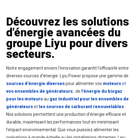
Découvrez les solutions
d'énergie avancées du
groupe Liyu pour divers
secteurs.
Notre engagement envers l'innovation garantit l'efficacité entre
diverses sources d'énergie.
Liyu Power propose une gamme de
sources d'énergie diverses
pour alimenter vos
moteurs
et
vos ensembles de générateurs
, de
l'énergie du biogaz
pour les moteurs
au
gaz industriel pour les ensembles de
générateurs
et
les sources de carburant renouvelables
.
Nos solutions permettent une production d'énergie efficace et
durable, maximisant les performances tout en minimisant
l'impact environnemental. Que vous puissiez alimenter les
opérations à grande échelle ou les installations distantes, Liyu