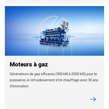
Moteurs à gaz
Générateurs de gaz efficaces (900 kW à 2000 kW) pour la
puissance, le refroidissement et le chauffage avec 30 ans
d'innovation.