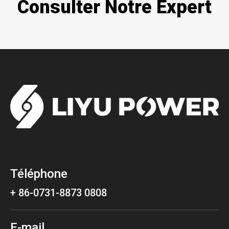
Consulter Notre Expert
Téléphone
+ 86-0731-8873 0808
E-mail