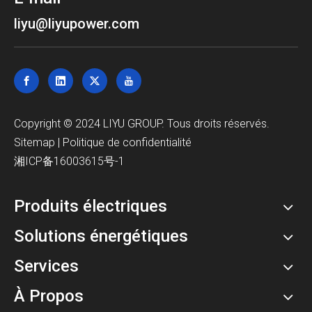
liyu@liyupower.com
Copyright © 2024 LIYU GROUP. Tous droits réservés.
Sitemap
|
Politique de confidentialité
湘ICP备16003615号-1
Produits électriques
Solutions énergétiques
Services
À Propos