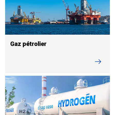
Gaz pétrolier