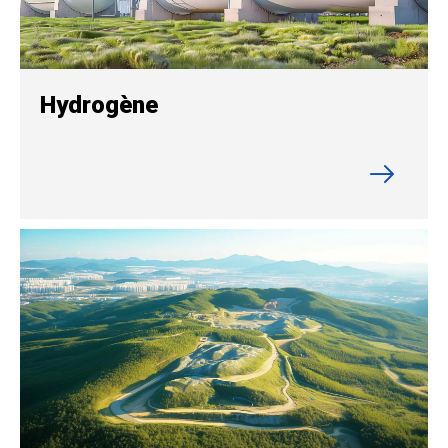
Hydrogène