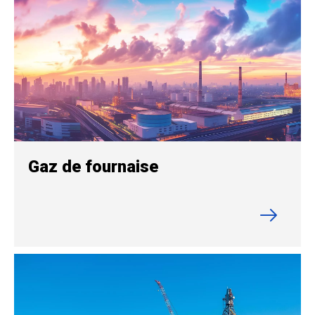
Gaz de fournaise