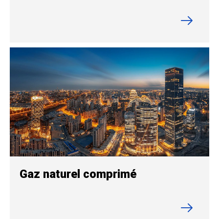
Gaz naturel comprimé