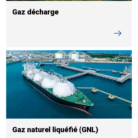
Gaz décharge
Gaz naturel liquéfié (GNL)