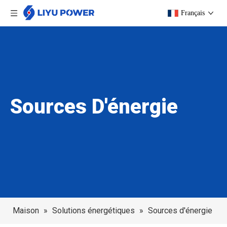
Français
Sources D'énergie
Maison
»
Solutions énergétiques
»
Sources d'énergie