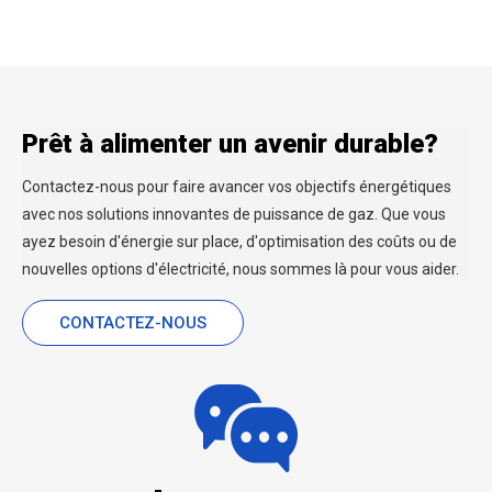
Prêt à alimenter un avenir durable?
Contactez-nous pour faire avancer vos objectifs énergétiques
avec nos solutions innovantes de puissance de gaz. Que vous
ayez besoin d'énergie sur place, d'optimisation des coûts ou de
nouvelles options d'électricité, nous sommes là pour vous aider.
CONTACTEZ-NOUS