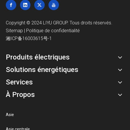
Copyright © 2024 LIYU GROUP. Tous droits réservés.
Sitemap
|
Politique de confidentialité
湘ICP备16003615号-1
Produits électriques
Solutions énergétiques
Services
À Propos
Asie
Asie centrale