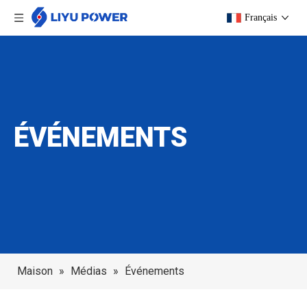
Français
ÉVÉNEMENTS
Maison
»
Médias
»
Événements