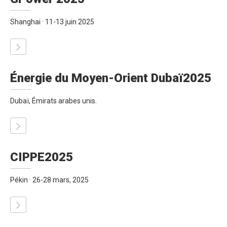
Shanghai · 11-13 juin 2025
Énergie du Moyen-Orient Dubaï2025
Dubaï, Émirats arabes unis.
CIPPE2025
Pékin · 26-28 mars, 2025