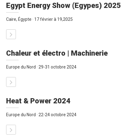
Egypt Energy Show (Egypes) 2025
Caire, Égypte · 17 février à 19,2025
Chaleur et électro | Machinerie
Europe du Nord · 29-31 octobre 2024
Heat & Power 2024
Europe du Nord · 22-24 octobre 2024