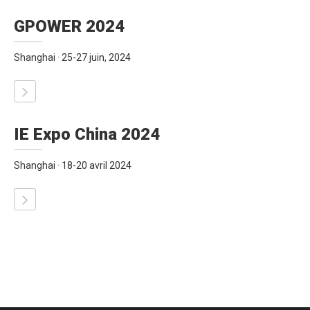
GPOWER 2024
Shanghai · 25-27 juin, 2024
IE Expo China 2024
Shanghai · 18-20 avril 2024