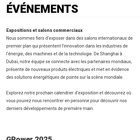
ÉVÉNEMENTS
Expositions et salons commerciaux
Nous sommes fiers d'exposer dans des salons internationaux de
premier plan qui présentent l'innovation dans les industries de
l'énergie, des machines et de la technologie. De Shanghai à
Dubaï, notre équipe se connecte avec les partenaires mondiaux,
présente de nouveaux produits électriques et met en évidence
des solutions énergétiques de pointe sur la scène mondiale.
Explorez notre prochain calendrier d'exposition et découvrez où
vous pouvez nous rencontrer en personne pour découvrir nos
derniers développements de première main.
GPower 2025