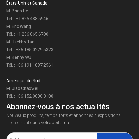
États-Unis et Canada
M. Brian He
Tél. : +1 825 488 5946
M. Eric Wang
Tél. : +1 236 865 6700
M. Jackbo Tan
Tél. : +86 185 0279 5323
M. Benny Wu
Tél. : +86 191 1897 2561
Amérique du Sud
M. Jiao Chaowei
Tél. : +86 152 0080 3188
Abonnez-vous à nos actualités
Nouveaux produits, temps forts et annonces d’expositions —
directement dans votre boîte mail.