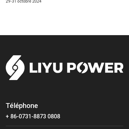
29-31 octobre 2024
Téléphone
+ 86-0731-8873 0808