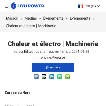
Français
Maison
»
Médias
»
Événements
»
Événements
»
Chaleur et électro | Machinerie
Chaleur et électro | Machinerie
auteur:Éditeur du site publier Temps: 2024-09-29
origine:
Propulsé
enquête
Europe du Nord