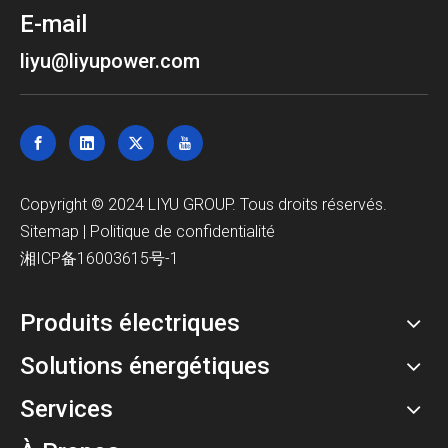
E-mail
liyu@liyupower.com
Copyright © 2024 LIYU GROUP. Tous droits réservés.
Sitemap
|
Politique de confidentialité
湘ICP备16003615号-1
Produits électriques
Solutions énergétiques
Services