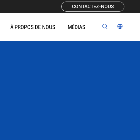
CONTACTEZ-NOUS
À PROPOS DE NOUS
MÉDIAS