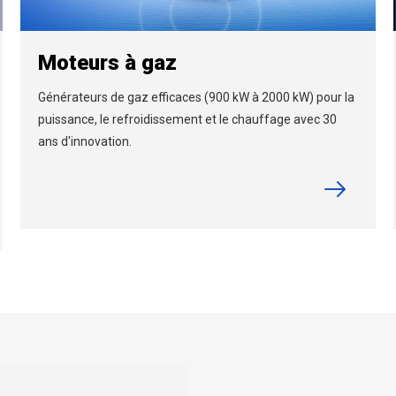
Moteurs à gaz
Générateurs de gaz efficaces (900 kW à 2000 kW) pour la
puissance, le refroidissement et le chauffage avec 30
ans d'innovation.