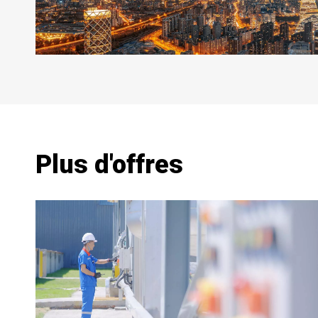
Plus d'offres