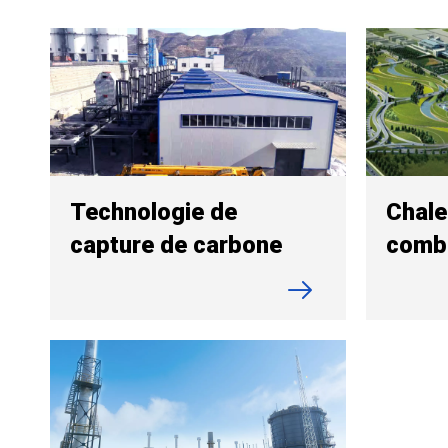
Technologie de
Chale
capture de carbone
comb