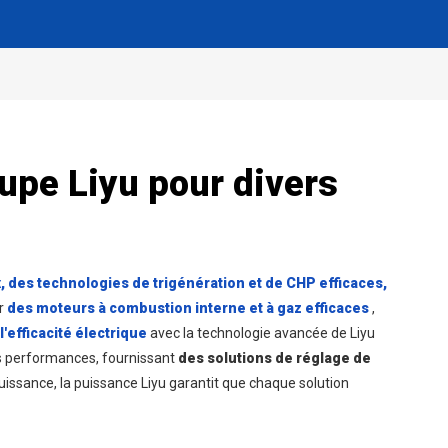
upe Liyu pour divers
, des technologies de trigénération et de CHP efficaces,
ur
des moteurs à combustion interne et à gaz efficaces
,
'efficacité électrique
avec la technologie avancée de Liyu
es performances, fournissant
des solutions de réglage de
issance, la puissance Liyu garantit que chaque solution