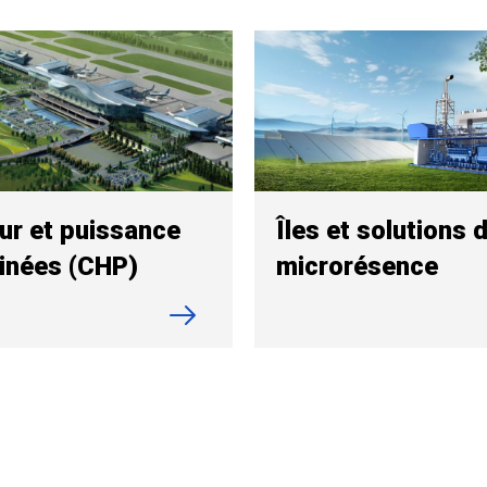
ur et puissance
Îles et solutions 
inées (CHP)
microrésence