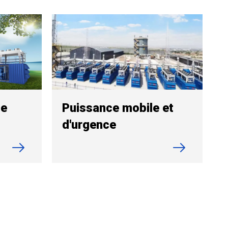
de
Puissance mobile et
d'urgence