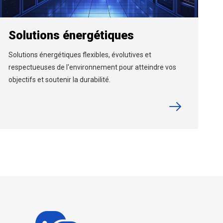
Solutions énergétiques
Solutions énergétiques flexibles, évolutives et
respectueuses de l'environnement pour atteindre vos
objectifs et soutenir la durabilité.