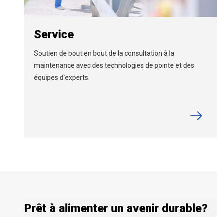
Service
Soutien de bout en bout de la consultation à la
maintenance avec des technologies de pointe et des
équipes d'experts.
Prêt à alimenter un avenir durable?