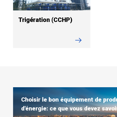
Trigération (CCHP)
Choisir le bon équipement de prod
d'énergie: ce que vous devez savoi