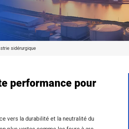
strie sidérurgique
ute performance pour
e vers la durabilité et la neutralité du