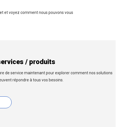
rojet et voyez comment nous pouvons vous
ervices / produits
re de service maintenant pour explorer comment nos solutions
euvent répondre à tous vos besoins.