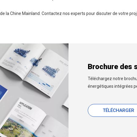
de la Chine Mainland. Contactez nos experts pour discuter de votre p
Brochure des s
Téléchargez notre brochu
énergétiques intégrées p
TÉLÉCHARGER