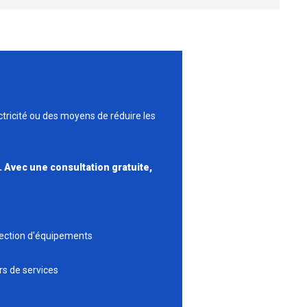
tricité ou des moyens de réduire les
. Avec une consultation gratuite,
élection d'équipements
urs de services