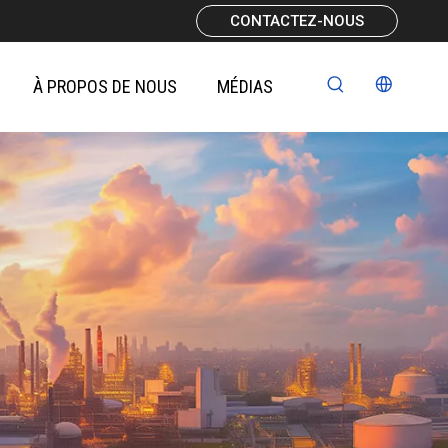
CONTACTEZ-NOUS
À PROPOS DE NOUS
MÉDIAS