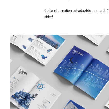
Cette information est adaptée au marché 
aider!