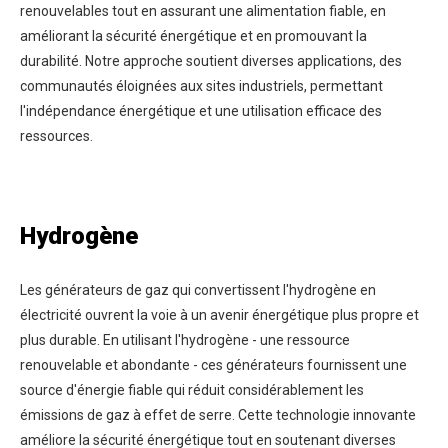
renouvelables tout en assurant une alimentation fiable, en
améliorant la sécurité énergétique et en promouvant la
durabilité. Notre approche soutient diverses applications, des
communautés éloignées aux sites industriels, permettant
l'indépendance énergétique et une utilisation efficace des
ressources.
Hydrogène
Les générateurs de gaz qui convertissent l'hydrogène en
électricité ouvrent la voie à un avenir énergétique plus propre et
plus durable. En utilisant l'hydrogène - une ressource
renouvelable et abondante - ces générateurs fournissent une
source d'énergie fiable qui réduit considérablement les
émissions de gaz à effet de serre. Cette technologie innovante
améliore la sécurité énergétique tout en soutenant diverses