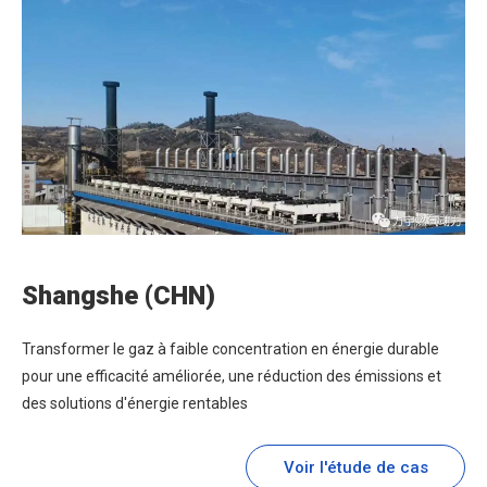
Shangshe (CHN)
Transformer le gaz à faible concentration en énergie durable
pour une efficacité améliorée, une réduction des émissions et
des solutions d'énergie rentables
Voir l'étude de cas