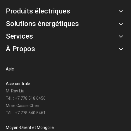
Produits électriques
Solutions énergétiques
Services
À Propos
Asie
Asie centrale
M. Ray Liu
Tél. : +7 778 518 6456
Mme Cassie Chen
Tél. : +7 778 540 5461
Moyen-Orient et Mongolie