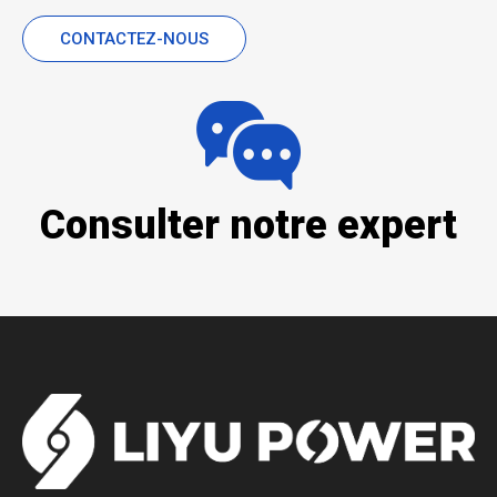
CONTACTEZ-NOUS
Consulter notre expert