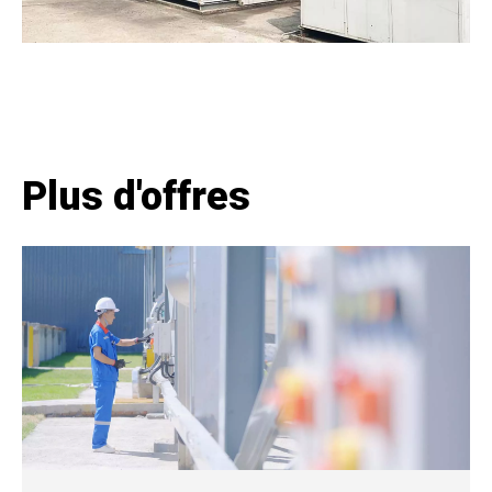
Plus d'offres