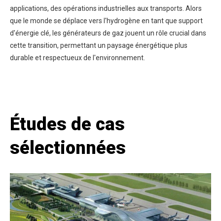
applications, des opérations industrielles aux transports. Alors
que le monde se déplace vers l'hydrogène en tant que support
d'énergie clé, les générateurs de gaz jouent un rôle crucial dans
cette transition, permettant un paysage énergétique plus
durable et respectueux de l'environnement.
Études de cas
sélectionnées