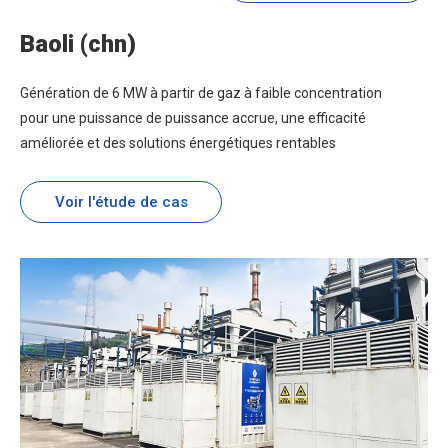
Baoli (chn)
Génération de 6 MW à partir de gaz à faible concentration
pour une puissance de puissance accrue, une efficacité
améliorée et des solutions énergétiques rentables
Voir l'étude de cas