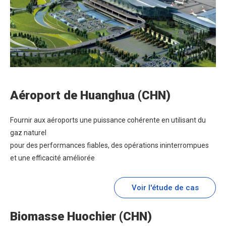
Aéroport de Huanghua (CHN)
Fournir aux aéroports une puissance cohérente en utilisant du
gaz naturel
pour des performances fiables, des opérations ininterrompues
et une efficacité améliorée
Voir l'étude de cas
Biomasse Huochier (CHN)