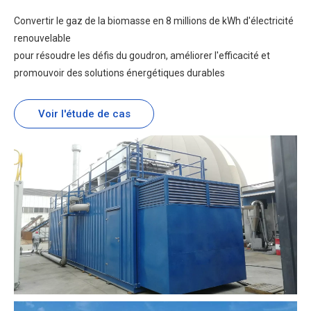
Convertir le gaz de la biomasse en 8 millions de kWh d'électricité
renouvelable
pour résoudre les défis du goudron, améliorer l'efficacité et
promouvoir des solutions énergétiques durables
Voir l'étude de cas