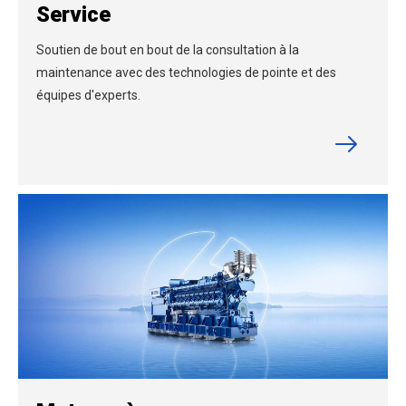
Service
Soutien de bout en bout de la consultation à la
maintenance avec des technologies de pointe et des
équipes d'experts.