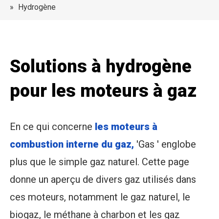
»
Hydrogène
Solutions à hydrogène
pour les moteurs à gaz
En ce qui concerne
les moteurs à
combustion interne du gaz,
'Gas ' englobe
plus que le simple gaz naturel. Cette page
donne un aperçu de divers gaz utilisés dans
ces moteurs, notamment le gaz naturel, le
biogaz, le méthane à charbon et les gaz