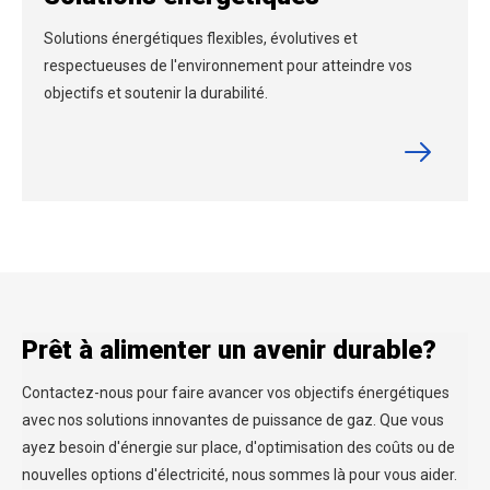
Solutions énergétiques flexibles, évolutives et
respectueuses de l'environnement pour atteindre vos
objectifs et soutenir la durabilité.
Prêt à alimenter un avenir durable?
Contactez-nous pour faire avancer vos objectifs énergétiques
avec nos solutions innovantes de puissance de gaz. Que vous
ayez besoin d'énergie sur place, d'optimisation des coûts ou de
nouvelles options d'électricité, nous sommes là pour vous aider.