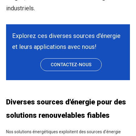
industriels.
Explorez ces diverses sources d'énergie
et leurs applications avec nous!
CONTACTEZ-NOUS
Diverses sources d'énergie pour des
solutions renouvelables fiables
Nos solutions énergétiques exploitent des sources d'énergie