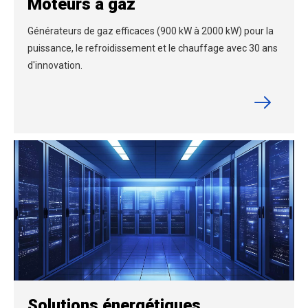
Moteurs à gaz
Générateurs de gaz efficaces (900 kW à 2000 kW) pour la
puissance, le refroidissement et le chauffage avec 30 ans
d'innovation.
Solutions énergétiques