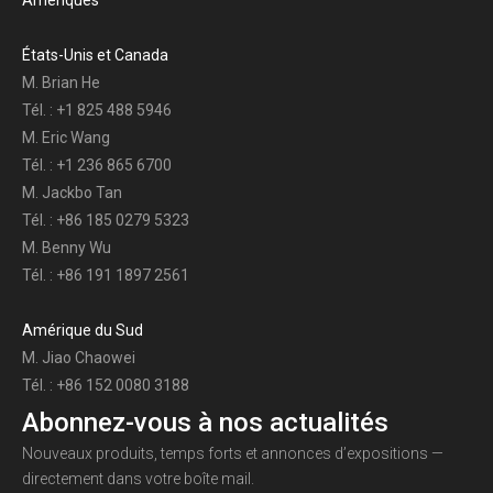
États-Unis et Canada
M. Brian He
Tél. : +1 825 488 5946
M. Eric Wang
Tél. : +1 236 865 6700
M. Jackbo Tan
Tél. : +86 185 0279 5323
M. Benny Wu
Tél. : +86 191 1897 2561
Amérique du Sud
M. Jiao Chaowei
Tél. : +86 152 0080 3188
Abonnez-vous à nos actualités
Nouveaux produits, temps forts et annonces d’expositions —
directement dans votre boîte mail.