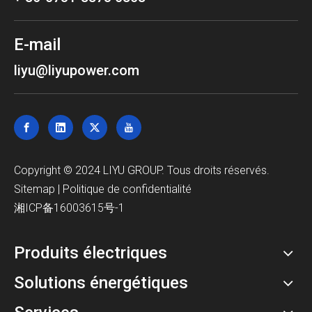
E-mail
liyu@liyupower.com
Copyright © 2024 LIYU GROUP. Tous droits réservés.
Sitemap
|
Politique de confidentialité
湘ICP备16003615号-1
Produits électriques
Solutions énergétiques