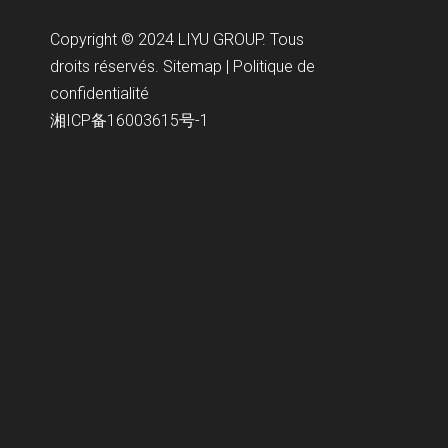
Copyright © 2024 LIYU GROUP. Tous
droits réservés.
Sitemap
|
Politique de
confidentialité
湘ICP备16003615号-1