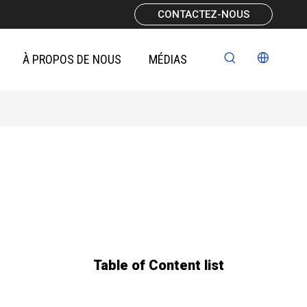
CONTACTEZ-NOUS
À PROPOS DE NOUS
MÉDIAS
Table of Content list