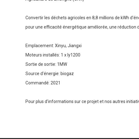
Convertir les déchets agricoles en 8,8 millions de kWh d'é
pour une efficacité énergétique améliorée, une réduction 
Emplacement: Xinyu, Jiangxi
Moteurs installés: 1 x ly1200
Sortie de sortie: 1MW
Source d'énergie: biogaz
Commandé: 2021
Pour plus d'informations sur ce projet et nos autres initiati