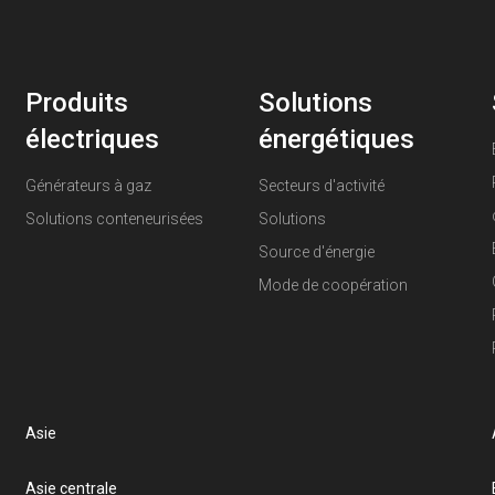
Produits
Solutions
électriques
énergétiques
Générateurs à gaz
Secteurs d'activité
Solutions conteneurisées
Solutions
Source d'énergie
Mode de coopération
Asie
Asie centrale