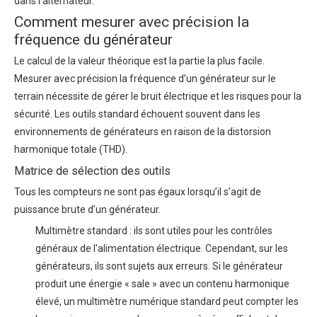
dans l'alternateur.
Comment mesurer avec précision la
fréquence du générateur
Le calcul de la valeur théorique est la partie la plus facile.
Mesurer avec précision la
fréquence d’un générateur
sur le
terrain nécessite de gérer le bruit électrique et les risques pour la
sécurité. Les outils standard échouent souvent dans les
environnements de générateurs en raison de la distorsion
harmonique totale (THD).
Matrice de sélection des outils
Tous les compteurs ne sont pas égaux lorsqu’il s’agit de
puissance brute d’un générateur.
Multimètre standard : ils sont utiles pour les contrôles
généraux de l'alimentation électrique. Cependant, sur les
générateurs, ils sont sujets aux erreurs. Si le générateur
produit une énergie « sale » avec un contenu harmonique
élevé, un multimètre numérique standard peut compter les