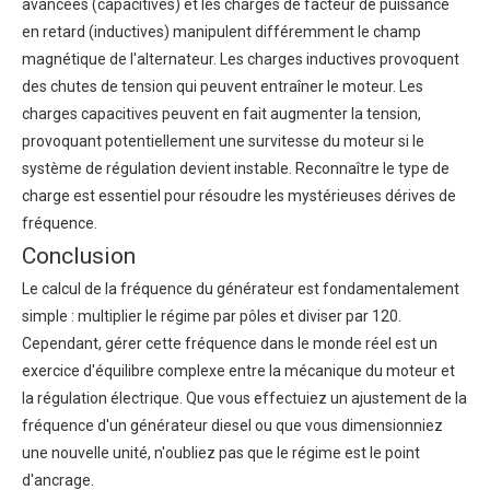
avancées (capacitives) et les charges de facteur de puissance
en retard (inductives) manipulent différemment le champ
magnétique de l'alternateur. Les charges inductives provoquent
des chutes de tension qui peuvent entraîner le moteur. Les
charges capacitives peuvent en fait augmenter la tension,
provoquant potentiellement une survitesse du moteur si le
système de régulation devient instable. Reconnaître le type de
charge est essentiel pour résoudre les mystérieuses dérives de
fréquence.
Conclusion
Le calcul de la fréquence du générateur est fondamentalement
simple : multiplier le régime par pôles et diviser par 120.
Cependant, gérer cette fréquence dans le monde réel est un
exercice d'équilibre complexe entre la mécanique du moteur et
la régulation électrique. Que vous effectuiez un ajustement de la
fréquence d'un générateur diesel ou que vous dimensionniez
une nouvelle unité, n'oubliez pas que le régime est le point
d'ancrage.