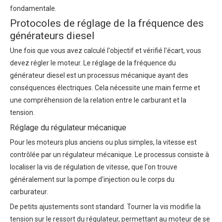
fondamentale.
Protocoles de réglage de la fréquence des
générateurs diesel
Une fois que vous avez calculé l'objectif et vérifié l'écart, vous
devez régler le moteur.
Le réglage de la fréquence du
générateur diesel
est un processus mécanique ayant des
conséquences électriques. Cela nécessite une main ferme et
une compréhension de la relation entre le carburant et la
tension.
Réglage du régulateur mécanique
Pour les moteurs plus anciens ou plus simples, la vitesse est
contrôlée par un régulateur mécanique. Le processus consiste à
localiser la vis de régulation de vitesse, que l'on trouve
généralement sur la pompe d'injection ou le corps du
carburateur.
De petits ajustements sont standard. Tourner la vis modifie la
tension sur le ressort du régulateur, permettant au moteur de se