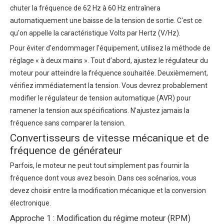
chuter la fréquence de 62 Hz à 60 Hz entraînera
automatiquement une baisse de la tension de sortie. C'est ce
qu'on appelle la caractéristique Volts par Hertz (V/Hz).
Pour éviter d'endommager l'équipement, utilisez la méthode de
réglage « à deux mains ». Tout d’abord, ajustez le régulateur du
moteur pour atteindre la fréquence souhaitée. Deuxièmement,
vérifiez immédiatement la tension. Vous devrez probablement
modifier le régulateur de tension automatique (AVR) pour
ramener la tension aux spécifications. N’ajustez jamais la
fréquence sans comparer la tension.
Convertisseurs de vitesse mécanique et de
fréquence de générateur
Parfois, le moteur ne peut tout simplement pas fournir la
fréquence dont vous avez besoin. Dans ces scénarios, vous
devez choisir entre la modification mécanique et la conversion
électronique.
Approche 1 : Modification du régime moteur (RPM)