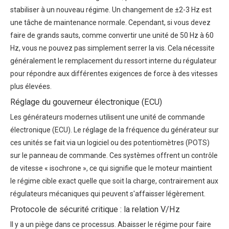
stabiliser à un nouveau régime. Un changement de ±2-3 Hz est
une tâche de maintenance normale. Cependant, si vous devez
faire de grands sauts, comme convertir une unité de 50 Hz à 60
Hz, vous ne pouvez pas simplement serrer la vis. Cela nécessite
généralement le remplacement du ressort interne du régulateur
pour répondre aux différentes exigences de force à des vitesses
plus élevées.
Réglage du gouverneur électronique (ECU)
Les générateurs modernes utilisent une unité de commande
électronique (ECU).
Le réglage de la fréquence du générateur
sur
ces unités se fait via un logiciel ou des potentiomètres (POTS)
sur le panneau de commande. Ces systèmes offrent un contrôle
de vitesse « isochrone », ce qui signifie que le moteur maintient
le régime cible exact quelle que soit la charge, contrairement aux
régulateurs mécaniques qui peuvent s'affaisser légèrement.
Protocole de sécurité critique : la relation V/Hz
Il y a un piège dans ce processus. Abaisser le régime pour faire