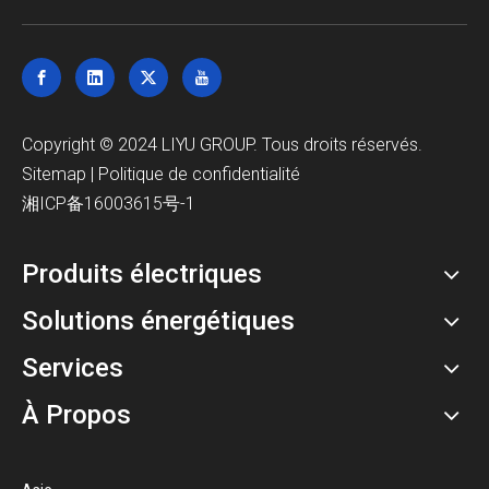
Copyright © 2024 LIYU GROUP. Tous droits réservés.
Sitemap
|
Politique de confidentialité
湘ICP备16003615号-1
Produits électriques
Solutions énergétiques
Services
À Propos