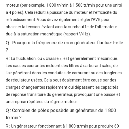
moteur (par exemple, 1 800 tr/min à 1 500 tr/min pour une unité
à 4 pôles). Cela réduit la puissance du moteur et l’efficacité du
refroidissement. Vous devez également régler l'AVR pour
abaisser la tension, évitant ainsi la surchauffe de l'alternateur
due à la saturation magnétique (rapport V/Hz).
Q : Pourquoi la fréquence de mon générateur fluctue-t-elle
?
R : La fluctuation, ou « chasse », est généralement mécanique.
Les causes courantes incluent des filtres à carburant sales, de
l'air pénétrant dans les conduites de carburant ou des tringleries
de régulateur usées. Cela peut également être causé par des
charges changeantes rapidement qui dépassent les capacités
de réponse transitoire du générateur, provoquant une baisse et
une reprise répétées du régime moteur.
Q : Combien de pôles possède un générateur de 1 800
tr/min ?
R : Un générateur fonctionnant à 1 800 tr/min pour produire 60