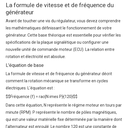
La formule de vitesse et de fréquence du
générateur
Avant de toucher une vis du régulateur, vous devez comprendre
les mathématiques définissant le fonctionnement de votre
générateur. Cette base théorique est essentielle pour vérifier les
spécifications de la plaque signalétique ou configurer une
nouvelle unité de commande moteur (ECU). La relation entre
rotation et électricité est absolue.
L'équation de base
La
formule de vitesse et de fréquence du générateur
décrit
comment la rotation mécanique se transforme en cycles
électriques. L'équation est :
$$Fréquence (f) = rac{N imes P}{120}$$
Dans cette équation, N représente le régime moteur en tours par
minute (RPM). P représente le nombre de pôles magnétiques,
qui est une valeur matérielle fixe déterminée par la manière dont
l'alternateur est enroulé. Le nombre 120 est une constante de