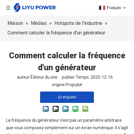
Français
Maison
»
Médias
»
Hotspots de l'industrie
»
Comment calculer la fréquence d'un générateur
Comment calculer la fréquence
d'un générateur
auteur:Éditeur du site publier Temps: 2025-12-16
origine:
Propulsé
enquête
La fréquence du générateur n’est pas un paramètre arbitraire
que vous composez simplement sur un écran numérique. Il s’agit