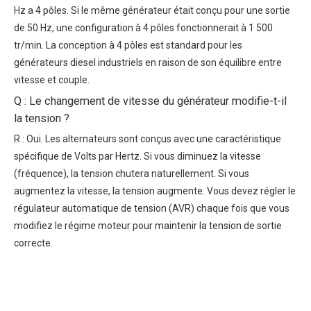
Hz a 4 pôles. Si le même générateur était conçu pour une sortie
de 50 Hz, une configuration à 4 pôles fonctionnerait à 1 500
tr/min. La conception à 4 pôles est standard pour les
générateurs diesel industriels en raison de son équilibre entre
vitesse et couple.
Q : Le changement de vitesse du générateur modifie-t-il
la tension ?
R : Oui. Les alternateurs sont conçus avec une caractéristique
spécifique de Volts par Hertz. Si vous diminuez la vitesse
(fréquence), la tension chutera naturellement. Si vous
augmentez la vitesse, la tension augmente. Vous devez régler le
régulateur automatique de tension (AVR) chaque fois que vous
modifiez le régime moteur pour maintenir la tension de sortie
correcte.