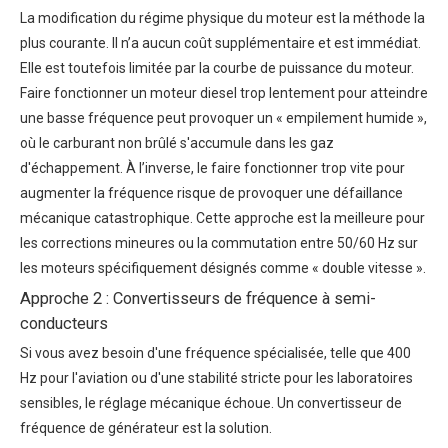
La modification du régime physique du moteur est la méthode la
plus courante. Il n’a aucun coût supplémentaire et est immédiat.
Elle est toutefois limitée par la courbe de puissance du moteur.
Faire fonctionner un moteur diesel trop lentement pour atteindre
une basse fréquence peut provoquer un « empilement humide »,
où le carburant non brûlé s'accumule dans les gaz
d'échappement. À l’inverse, le faire fonctionner trop vite pour
augmenter la fréquence risque de provoquer une défaillance
mécanique catastrophique. Cette approche est la meilleure pour
les corrections mineures ou la commutation entre 50/60 Hz sur
les moteurs spécifiquement désignés comme « double vitesse ».
Approche 2 : Convertisseurs de fréquence à semi-
conducteurs
Si vous avez besoin d'une fréquence spécialisée, telle que 400
Hz pour l'aviation ou d'une stabilité stricte pour les laboratoires
sensibles, le réglage mécanique échoue. Un
convertisseur de
fréquence de générateur
est la solution.