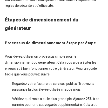
règles de sécurité et d'efficacité.
Étapes de dimensionnement du
générateur
Processus de dimensionnement étape par étape
Vous devez utiliser un
processus simple pour le
dimensionnement du générateur
. Cela vous aide à éviter les
erreurs et à bien fonctionner votre générateur. Voici un guide
facile que vous pouvez suivre:
Regardez votre facture de services publics. Trouvez la
puissance la plus élevée utilisée chaque mois.
Vérifiez quel mois a eu le plus grand pic. Ajoutez 25% à ce
numéro pour une sauvegarde supplémentaire. Cela aide