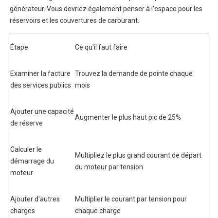
générateur. Vous devriez également penser à l'espace pour les
réservoirs et les couvertures de carburant.
Étape
Ce qu'il faut faire
Examiner la facture
Trouvez la demande de pointe chaque
des services publics
mois
Ajouter une capacité
Augmenter le plus haut pic de 25%
de réserve
Calculer le
Multipliez le plus grand courant de départ
démarrage du
du moteur par tension
moteur
Ajouter d'autres
Multiplier le courant par tension pour
charges
chaque charge