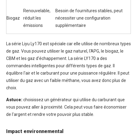
Renouvelable,
Besoin de fournitures stables, peut
Biogaz
réduit les
nécessiter une configuration
émissions
supplémentaire
La série Liyu Ly170 est spéciale car elle utilise de nombreux types
de gaz. Vous pouvez utiliser le gaz naturel, l'APG, le biogaz, le
CBM et les gaz d'échappement. La série LY170 a des
commandes intelligentes pour différents types de gaz. Il
équilibre l'air et le carburant pour une puissance régulière. Il peut
utiliser du gaz avec un faible méthane, vous avez donc plus de
choix.
Astuce:
choisissez un générateur qui utilise du carburant que
vous pouvez aller à proximité. Cela peut vous faire économiser
de l'argent et rendre votre pouvoir plus stable.
Impact environnemental