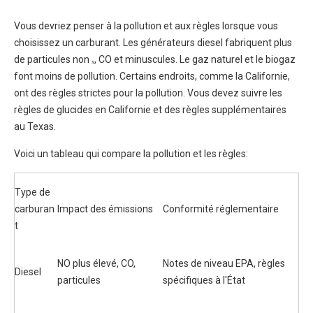
Vous devriez penser à la pollution et aux règles lorsque vous
choisissez un carburant. Les générateurs diesel fabriquent plus
de particules non ₓ, CO et minuscules. Le gaz naturel et le biogaz
font moins de pollution. Certains endroits, comme la Californie,
ont des règles strictes pour la pollution. Vous devez suivre les
règles de glucides en Californie et des règles supplémentaires
au Texas.
Voici un tableau qui compare la pollution et les règles:
Type de
carburan
Impact des émissions
Conformité réglementaire
t
NO plus élevé, CO,
Notes de niveau EPA, règles
Diesel
particules
spécifiques à l'État