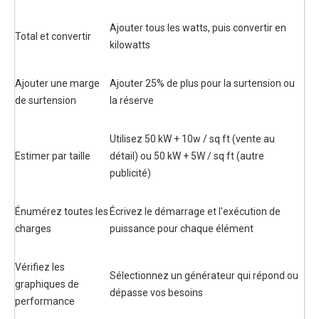
Ajouter tous les watts, puis convertir en
Total et convertir
kilowatts
Ajouter une marge
Ajouter 25% de plus pour la surtension ou
de surtension
la réserve
Utilisez 50 kW + 10w / sq ft (vente au
Estimer par taille
détail) ou 50 kW + 5W / sq ft (autre
publicité)
Énumérez toutes les
Écrivez le démarrage et l'exécution de
charges
puissance pour chaque élément
Vérifiez les
Sélectionnez un générateur qui répond ou
graphiques de
dépasse vos besoins
performance