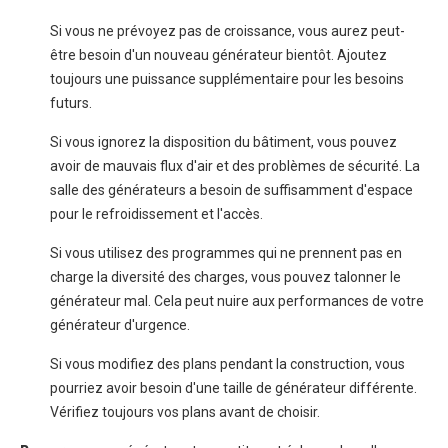
Si vous ne prévoyez pas de croissance, vous aurez peut-
être besoin d'un nouveau générateur bientôt. Ajoutez
toujours une puissance supplémentaire pour les besoins
futurs.
Si vous ignorez la disposition du bâtiment, vous pouvez
avoir de mauvais flux d'air et des problèmes de sécurité. La
salle des générateurs a besoin de suffisamment d'espace
pour le refroidissement et l'accès.
Si vous utilisez des programmes qui ne prennent pas en
charge la diversité des charges, vous pouvez talonner le
générateur mal. Cela peut nuire aux performances de votre
générateur d'urgence.
Si vous modifiez des plans pendant la construction, vous
pourriez avoir besoin d'une taille de générateur différente.
Vérifiez toujours vos plans avant de choisir.