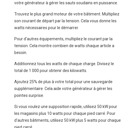
votre générateur à gérer les sauts soudains en puissance.
Trouvez le plus grand moteur de votre bâtiment. Multipliez
son courant de départ par la tension. Cela vous donne les
watts nécessaires pour le démarrer.
Pour d'autres équipements, multipliez le courant par la
tension. Cela montre combien de watts chaque article a
besoin.
Additionnez tous les watts de chaque charge. Divisez le
total de 1 000 pour obtenir des kilowatts.
Ajoutez 25% de plus à votre total pour une sauvegarde
supplémentaire. Cela aide votre générateur à gérer les
pointes surprise.
Si vous voulez une supposition rapide, utilisez 50 kW pour
les magasins plus 10 watts pour chaque pied carré. Pour
d'autres bâtiments, utilisez 50 kW plus 5 watts pour chaque
pied carré.