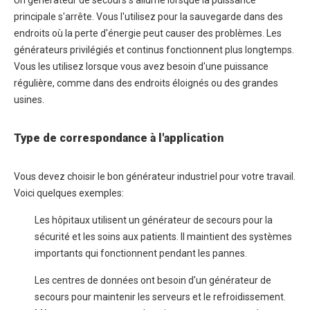
principale s'arrête. Vous l'utilisez pour la sauvegarde dans des
endroits où la perte d'énergie peut causer des problèmes. Les
générateurs privilégiés et continus fonctionnent plus longtemps.
Vous les utilisez lorsque vous avez besoin d'une puissance
régulière, comme dans des endroits éloignés ou des grandes
usines.
Type de correspondance à l'application
Vous devez choisir le bon générateur industriel pour votre travail.
Voici quelques exemples:
Les hôpitaux utilisent un générateur de secours pour la
sécurité et les soins aux patients. Il maintient des systèmes
importants qui fonctionnent pendant les pannes.
Les centres de données ont besoin d'un générateur de
secours pour maintenir les serveurs et le refroidissement.