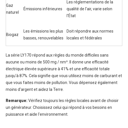
Les réglementations de la
Gaz
Émissions inférieures
qualité de l'air, varie selon
naturel
l'État
Les émissions les plus
Doit répondre aux normes
Biogaz
basses, renouvelables
locales et fédérales
La série LY170 répond aux règles du monde difficiles sans
aucune ou moins de 500 mg / nm³. Il donne une efficacité
électrique élevée supérieure à 41% et une efficacité totale
jusqu'à 87%. Cela signifie que vous utilisez moins de carburant et
que vous faites moins de pollution. Vous dépensez également
moins d'argent et aidez la Terre.
Remarque:
Vérifiez toujours les règles locales avant de choisir
un générateur. Choisissez celui qui répond à vos besoins en
puissance et aide l'environnement.