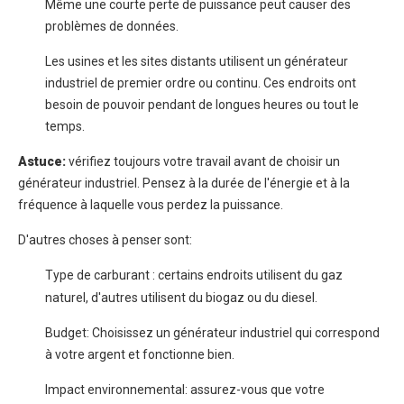
Même une courte perte de puissance peut causer des
problèmes de données.
Les usines et les sites distants utilisent un générateur
industriel de premier ordre ou continu. Ces endroits ont
besoin de pouvoir pendant de longues heures ou tout le
temps.
Astuce:
vérifiez toujours votre travail avant de choisir un
générateur industriel. Pensez à la durée de l'énergie et à la
fréquence à laquelle vous perdez la puissance.
D'autres choses à penser sont:
Type de carburant
: certains endroits utilisent du gaz
naturel, d'autres utilisent du biogaz ou du diesel.
Budget: Choisissez un générateur industriel qui correspond
à votre argent et fonctionne bien.
Impact environnemental: assurez-vous que votre