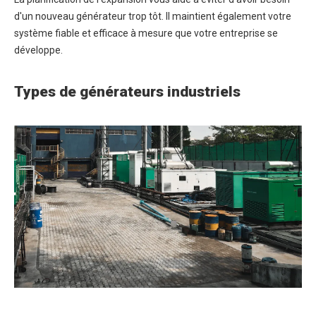
d'un nouveau générateur trop tôt. Il maintient également votre
système fiable et efficace à mesure que votre entreprise se
développe.
Types de générateurs industriels