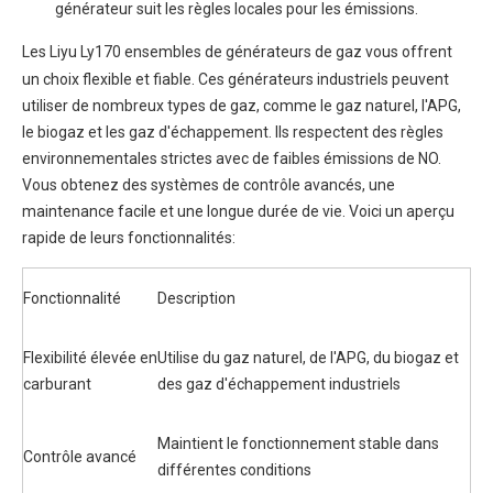
générateur suit les règles locales pour les émissions.
Les Liyu Ly170
ensembles de générateurs de gaz
vous offrent
un choix flexible et fiable. Ces générateurs industriels peuvent
utiliser de nombreux types de gaz, comme le gaz naturel, l'APG,
le biogaz et les gaz d'échappement. Ils respectent des règles
environnementales strictes avec de faibles émissions de NO.
Vous obtenez des systèmes de contrôle avancés, une
maintenance facile et une longue durée de vie. Voici un aperçu
rapide de leurs fonctionnalités:
Fonctionnalité
Description
Flexibilité élevée en
Utilise du gaz naturel, de l'APG, du biogaz et
carburant
des gaz d'échappement industriels
Maintient le fonctionnement stable dans
Contrôle avancé
différentes conditions