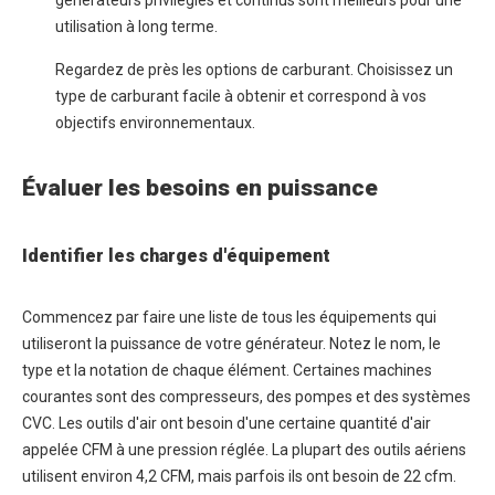
générateurs privilégiés et continus sont meilleurs pour une
utilisation à long terme.
Regardez de près les options de carburant. Choisissez un
type de carburant facile à obtenir et correspond à vos
objectifs environnementaux.
Évaluer les besoins en puissance
Identifier les charges d'équipement
Commencez par faire une liste de tous les équipements qui
utiliseront la puissance de votre générateur. Notez le nom, le
type et la notation de chaque élément. Certaines machines
courantes sont des compresseurs, des pompes et des systèmes
CVC. Les outils d'air ont besoin d'une certaine quantité d'air
appelée CFM à une pression réglée. La plupart des outils aériens
utilisent environ 4,2 CFM, mais parfois ils ont besoin de 22 cfm.