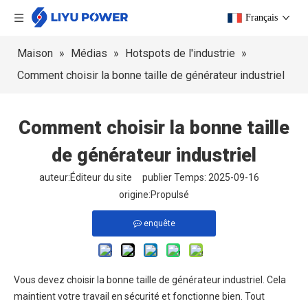
Français
Maison
»
Médias
»
Hotspots de l'industrie
»
Comment choisir la bonne taille de générateur industriel
Comment choisir la bonne taille
de générateur industriel
auteur:Éditeur du site publier Temps: 2025-09-16
origine:
Propulsé
enquête
Vous devez choisir la bonne taille de générateur industriel. Cela
maintient votre travail en sécurité et fonctionne bien. Tout