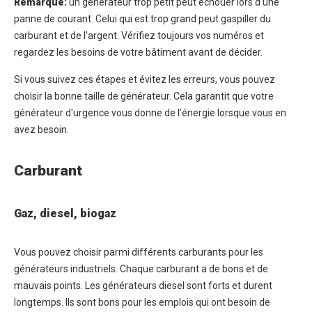
Remarque:
un générateur trop petit peut échouer lors d'une
panne de courant. Celui qui est trop grand peut gaspiller du
carburant et de l'argent. Vérifiez toujours vos numéros et
regardez les besoins de votre bâtiment avant de décider.
Si vous suivez ces étapes et évitez les erreurs, vous pouvez
choisir la bonne taille de générateur. Cela garantit que votre
générateur d'urgence vous donne de l'énergie lorsque vous en
avez besoin.
Carburant
Gaz, diesel, biogaz
Vous pouvez choisir parmi différents carburants pour les
générateurs industriels. Chaque carburant a de bons et de
mauvais points. Les générateurs diesel sont forts et durent
longtemps. Ils sont bons pour les emplois qui ont besoin de