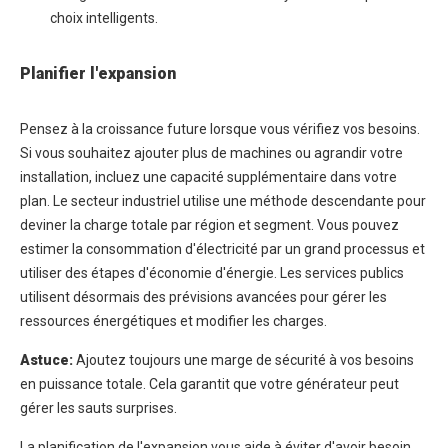
choix intelligents.
Planifier l'expansion
Pensez à la croissance future lorsque vous vérifiez vos besoins.
Si vous souhaitez ajouter plus de machines ou agrandir votre
installation, incluez une capacité supplémentaire dans votre
plan. Le secteur industriel utilise une méthode descendante pour
deviner la charge totale par région et segment. Vous pouvez
estimer la consommation d'électricité par un grand processus et
utiliser des étapes d'économie d'énergie. Les services publics
utilisent désormais des prévisions avancées pour gérer les
ressources énergétiques et modifier les charges.
Astuce:
Ajoutez toujours une marge de sécurité à vos besoins
en puissance totale. Cela garantit que votre générateur peut
gérer les sauts surprises.
La planification de l'expansion vous aide à éviter d'avoir besoin