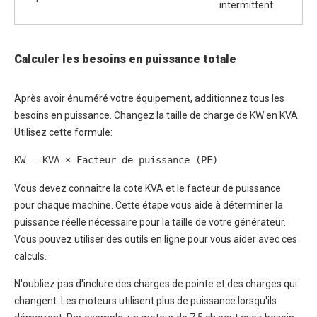
intermittent
Calculer les besoins en puissance totale
Après avoir énuméré votre équipement, additionnez tous les
besoins en puissance. Changez la taille de charge de KW en KVA.
Utilisez cette formule:
KW = KVA × Facteur de puissance (PF)
Vous devez connaître la cote KVA et le facteur de puissance
pour chaque machine. Cette étape vous aide à déterminer la
puissance réelle nécessaire pour la taille de votre générateur.
Vous pouvez utiliser des outils en ligne pour vous aider avec ces
calculs.
N'oubliez pas d'inclure des charges de pointe et des charges qui
changent. Les moteurs utilisent plus de puissance lorsqu'ils