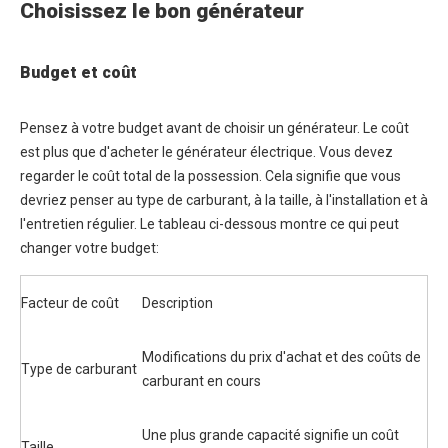
Choisissez le bon générateur
Budget et coût
Pensez à votre budget avant de choisir un générateur. Le coût
est plus que d'acheter le générateur électrique. Vous devez
regarder le coût total de la possession. Cela signifie que vous
devriez penser au type de carburant, à la taille, à l'installation et à
l'entretien régulier. Le tableau ci-dessous montre ce qui peut
changer votre budget:
Facteur de coût
Description
Modifications du prix d'achat et des coûts de
Type de carburant
carburant en cours
Une plus grande capacité signifie un coût
Taille