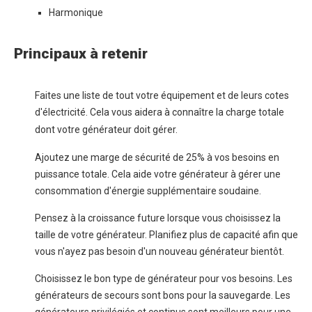
Harmonique
Principaux à retenir
Faites une liste de tout votre équipement et de leurs cotes
d'électricité. Cela vous aidera à connaître la
charge totale
dont votre générateur doit
gérer.
Ajoutez une marge de sécurité de 25% à vos besoins en
puissance totale. Cela aide votre générateur à gérer une
consommation d'énergie supplémentaire soudaine.
Pensez à la croissance future lorsque vous choisissez la
taille de votre générateur. Planifiez plus de capacité afin que
vous n'ayez pas besoin d'un nouveau générateur bientôt.
Choisissez le bon type de générateur pour vos besoins. Les
générateurs de secours sont bons pour la sauvegarde. Les