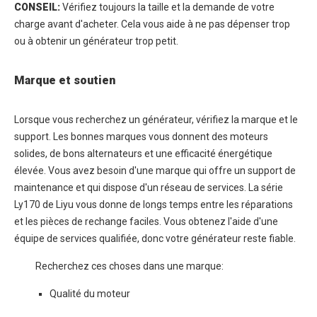
CONSEIL:
Vérifiez toujours la taille et la demande de votre
charge avant d'acheter. Cela vous aide à ne pas dépenser trop
ou à obtenir un générateur trop petit.
Marque et soutien
Lorsque vous recherchez un générateur, vérifiez la marque et le
support. Les bonnes marques vous donnent des moteurs
solides, de bons alternateurs et une efficacité énergétique
élevée. Vous avez besoin d'une marque qui offre un support de
maintenance et qui dispose d'un réseau de services. La série
Ly170 de Liyu vous donne de longs temps entre les réparations
et les pièces de rechange faciles. Vous obtenez l'aide d'une
équipe de services qualifiée, donc votre générateur reste fiable.
Recherchez ces choses dans une marque:
Qualité du moteur