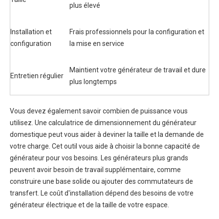
plus élevé
Installation et
Frais professionnels pour la configuration et
configuration
la mise en service
Maintient votre générateur de travail et dure
Entretien régulier
plus longtemps
Vous devez également savoir combien de puissance vous
utilisez. Une calculatrice de dimensionnement du générateur
domestique peut vous aider à deviner la taille et la demande de
votre charge. Cet outil vous aide à choisir la bonne capacité de
générateur pour vos besoins. Les générateurs plus grands
peuvent avoir besoin de travail supplémentaire, comme
construire une base solide ou ajouter des commutateurs de
transfert. Le coût d'installation dépend des besoins de votre
générateur électrique et de la taille de votre espace.