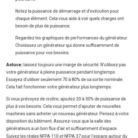
Notez la puissance de démarrage et d'exécution pour
chaque élément. Cela vous aide à voir quels charges ont
besoin de plus de puissance.
Regardez les graphiques de performances du générateur.
Choisissez un générateur qui donne suffisamment de
puissance pour vos besoins.
Astuce:
laissez toujours une marge de sécurité. N'utilisez pas
votre générateur à pleine puissance pendant longtemps.
Essayez d'utiliser seulement 70 à 80% de sa sortie nominale.
Cela fait fonctionner votre générateur plus longtemps.
Si vous prévoyez de croître, ajoutez 20 à 30% de puissance de
plus à vos besoins. Cela vous permet d'ajouter de nouvelles
machines sans acheter un nouveau générateur. Pensez à votre
disposition du bâtiment. Assurez-vous que la salle des
générateurs a
un bon flux d'air et suffisamment d'espace
.
Suivez les règles NFPA 110 et NFPA 37 pour l'espace autour du