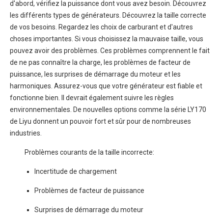
d'abord, vérifiez la puissance dont vous avez besoin. Découvrez
les différents types de générateurs. Découvrez la taille correcte
de vos besoins. Regardez les choix de carburant et d'autres
choses importantes. Si vous choisissez la mauvaise taille, vous
pouvez avoir des problèmes. Ces problèmes comprennent le fait
de ne pas connaître la charge, les problèmes de facteur de
puissance, les surprises de démarrage du moteur et les
harmoniques. Assurez-vous que votre générateur est fiable et
fonctionne bien. Il devrait également suivre les règles
environnementales. De nouvelles options comme la série LY170
de Liyu donnent un pouvoir fort et sûr pour de nombreuses
industries.
Problèmes courants de la taille incorrecte:
Incertitude de chargement
Problèmes de facteur de puissance
Surprises de démarrage du moteur