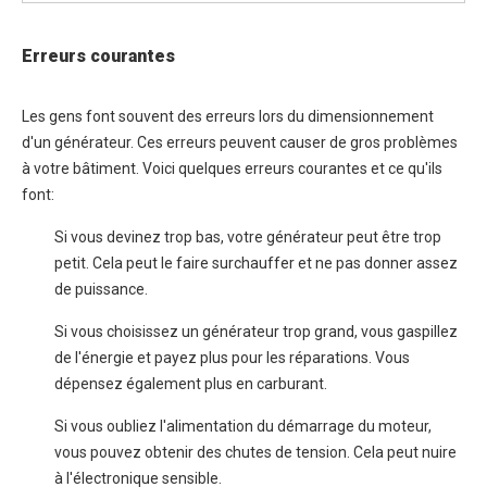
Erreurs courantes
Les gens font souvent des erreurs lors du dimensionnement
d'un générateur. Ces erreurs peuvent causer de gros problèmes
à votre bâtiment. Voici quelques erreurs courantes et ce qu'ils
font:
Si vous devinez trop bas, votre générateur peut être trop
petit. Cela peut le faire surchauffer et ne pas donner assez
de puissance.
Si vous choisissez un générateur trop grand, vous gaspillez
de l'énergie et payez plus pour les réparations. Vous
dépensez également plus en carburant.
Si vous oubliez l'alimentation du démarrage du moteur,
vous pouvez obtenir des chutes de tension. Cela peut nuire
à l'électronique sensible.