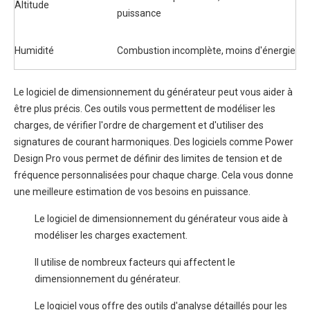
Altitude
puissance
Humidité
Combustion incomplète, moins d'énergie
Le logiciel de dimensionnement du générateur peut vous aider à
être plus précis. Ces outils vous permettent de modéliser les
charges, de vérifier l'ordre de chargement et d'utiliser des
signatures de courant harmoniques. Des logiciels comme Power
Design Pro vous permet de définir des limites de tension et de
fréquence personnalisées pour chaque charge. Cela vous donne
une meilleure estimation de vos besoins en puissance.
Le logiciel de dimensionnement du générateur vous aide à
modéliser les charges exactement.
Il utilise de nombreux facteurs qui affectent le
dimensionnement du générateur.
Le logiciel vous offre des outils d'analyse détaillés pour les