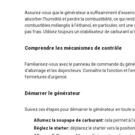
Assurez-vous que le générateur a suffisamment d'essence f
absorber l'humidité et perdre la combustibilité, ce qui re
combustibles mélangés à l'éthanol, en particulier, ont une
pas frais. Utilisez toujours un stabilisateur de carburant 
Comprendre les mécanismes de contrôle
Familiarisez-vous avec le panneau de commande du générat
d'allumage et les disjoncteurs. Connaître la fonction et
fermetures d'urgence.
Démarrer le générateur
Suivez ces étapes pour démarrer le générateur en toute s
Allumez la soupape de carburant:
cela permet à l'
Réglez le starter:
déplacez le starter vers la positi