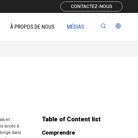
CONTACTEZ-NOUS
À PROPOS DE NOUS
MÉDIAS
Table of Content list
ils et
ns accès à
Comprendre
 plonge dans