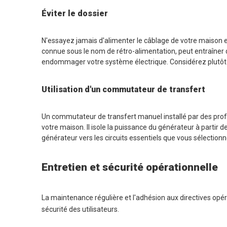
Éviter le dossier
N'essayez jamais d'alimenter le câblage de votre maison 
connue sous le nom de rétro-alimentation, peut entraîner de
endommager votre système électrique. Considérez plutôt l
Utilisation d'un commutateur de transfert
Un commutateur de transfert manuel installé par des prof
votre maison. Il isole la puissance du générateur à partir 
générateur vers les circuits essentiels que vous sélectionne
Entretien et sécurité opérationnelle
La maintenance régulière et l'adhésion aux directives opér
sécurité des utilisateurs.