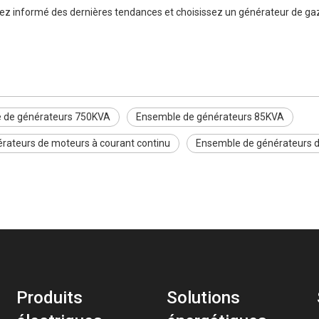
ez informé des dernières tendances et choisissez un générateur de ga
 de générateurs 750KVA
Ensemble de générateurs 85KVA
rateurs de moteurs à courant continu
Ensemble de générateurs 
Produits
Solutions