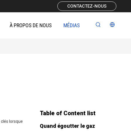
CONTACTEZ-NOUS
À PROPOS DE NOUS
MÉDIAS
Table of Content list
 clés lorsque
Quand égoutter le gaz