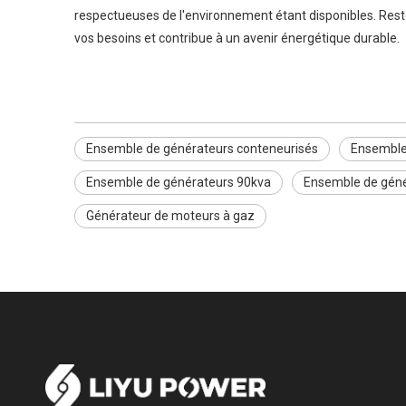
respectueuses de l'environnement étant disponibles. Rest
vos besoins et contribue à un avenir énergétique durable.
Ensemble de générateurs conteneurisés
Ensemble
Ensemble de générateurs 90kva
Ensemble de géné
Générateur de moteurs à gaz