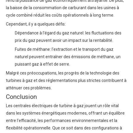
rend la puissance de gaz économiquement attrayante. De plus,
la baisse de la consommation de carburant dans les usines à
cycle combiné réduit les coûts opérationnels à long terme.
Cependant, il y a quelques défis:
Dépendance à l'égard du gaz naturel: les fluctuations des
prix du gaz peuvent avoir un impact sur la rentabilité.
Fuites de méthane: l'extraction et le transport du gaz
naturel peuvent entraîner des émissions de méthane, un
puissant gaz à effet de serre.
Malgré ces préoccupations, les progrès de la technologie des
turbines à gaz et des réglementations plus strictes contribuent à
atténuer ces problèmes.
Conclusion
Les centrales électriques de turbine à gaz jouent un rôle vital
dans les systèmes énergétiques modernes, offrant un équilibre
entre l'efficacité, les performances environnementales et la
flexibilité opérationnelle. Que ce soit dans des configurations à