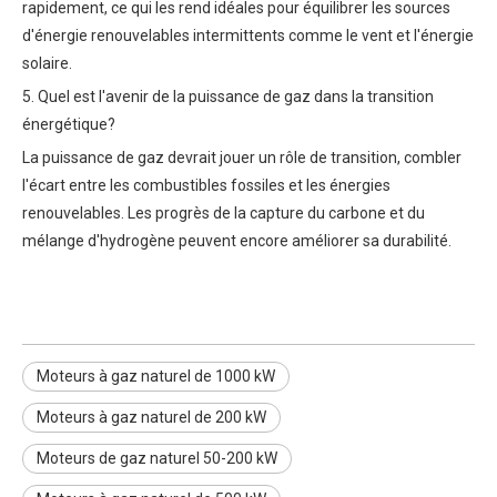
rapidement, ce qui les rend idéales pour équilibrer les sources
d'énergie renouvelables intermittents comme le vent et l'énergie
solaire.
5. Quel est l'avenir de la puissance de gaz dans la transition
énergétique?
La puissance de gaz devrait jouer un rôle de transition, combler
l'écart entre les combustibles fossiles et les énergies
renouvelables. Les progrès de la capture du carbone et du
mélange d'hydrogène peuvent encore améliorer sa durabilité.
Moteurs à gaz naturel de 1000 kW
Moteurs à gaz naturel de 200 kW
Moteurs de gaz naturel 50-200 kW