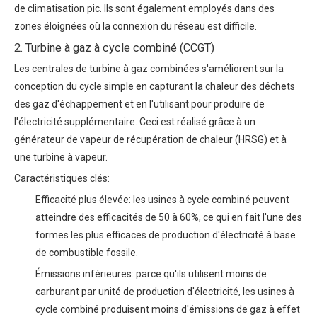
de climatisation pic. Ils sont également employés dans des
zones éloignées où la connexion du réseau est difficile.
2. Turbine à gaz à cycle combiné (CCGT)
Les centrales de turbine à gaz combinées s'améliorent sur la
conception du cycle simple en capturant la chaleur des déchets
des gaz d'échappement et en l'utilisant pour produire de
l'électricité supplémentaire. Ceci est réalisé grâce à un
générateur de vapeur de récupération de chaleur (HRSG) et à
une turbine à vapeur.
Caractéristiques clés:
Efficacité plus élevée: les usines à cycle combiné peuvent
atteindre des efficacités de 50 à 60%, ce qui en fait l'une des
formes les plus efficaces de production d'électricité à base
de combustible fossile.
Émissions inférieures: parce qu'ils utilisent moins de
carburant par unité de production d'électricité, les usines à
cycle combiné produisent moins d'émissions de gaz à effet