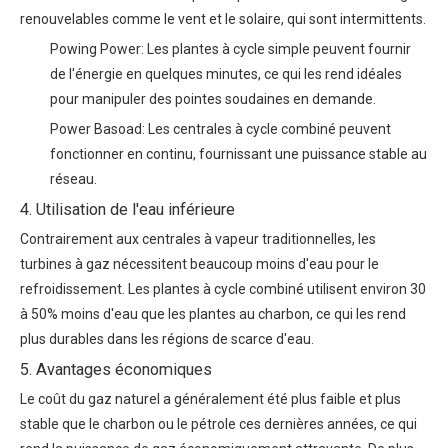
renouvelables comme le vent et le solaire, qui sont intermittents.
Powing Power: Les plantes à cycle simple peuvent fournir
de l'énergie en quelques minutes, ce qui les rend idéales
pour manipuler des pointes soudaines en demande.
Power Basoad: Les centrales à cycle combiné peuvent
fonctionner en continu, fournissant une puissance stable au
réseau.
4. Utilisation de l'eau inférieure
Contrairement aux centrales à vapeur traditionnelles, les
turbines à gaz nécessitent beaucoup moins d'eau pour le
refroidissement. Les plantes à cycle combiné utilisent environ 30
à 50% moins d'eau que les plantes au charbon, ce qui les rend
plus durables dans les régions de scarce d'eau.
5. Avantages économiques
Le coût du gaz naturel a généralement été plus faible et plus
stable que le charbon ou le pétrole ces dernières années, ce qui