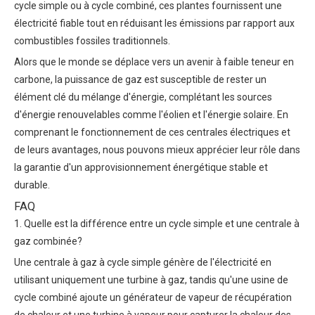
cycle simple ou à cycle combiné, ces plantes fournissent une
électricité fiable tout en réduisant les émissions par rapport aux
combustibles fossiles traditionnels.
Alors que le monde se déplace vers un avenir à faible teneur en
carbone, la puissance de gaz est susceptible de rester un
élément clé du mélange d'énergie, complétant les sources
d'énergie renouvelables comme l'éolien et l'énergie solaire. En
comprenant le fonctionnement de ces centrales électriques et
de leurs avantages, nous pouvons mieux apprécier leur rôle dans
la garantie d'un approvisionnement énergétique stable et
durable.
FAQ
1. Quelle est la différence entre un cycle simple et une centrale à
gaz combinée?
Une centrale à gaz à cycle simple génère de l'électricité en
utilisant uniquement une turbine à gaz, tandis qu'une usine de
cycle combiné ajoute un générateur de vapeur de récupération