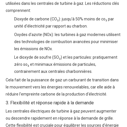
utilisées dans les centrales de turbine à gaz. Les réductions clés
comprennent:
Dioxyde de carbone (CO₂): jusqu'à 50% moins de co₂ par
unité d'électricité par rapport au charbon.
Oxydes d'azote (NOx): les turbines à gaz modernes utilisent
des technologies de combustion avancées pour minimiser
les émissions de NOx.
Le dioxyde de soufre (SO₂) et les particules: pratiquement
zéro so₂ et minimaux émissions de particules,
contrairement aux centrales charbonnières.
Cela fait de la puissance de gaz un carburant de transition dans
le mouvement vers les énergies renouvelables, car elle aide à
réduire l'empreinte carbone de la production d'électricité.
3. Flexibilité et réponse rapide à la demande
Les centrales électriques de turbine à gaz peuvent augmenter
ou descendre rapidement en réponse à la demande de grille.
Cette flexibilité est cruciale pour équilibrer les sources d'énergie