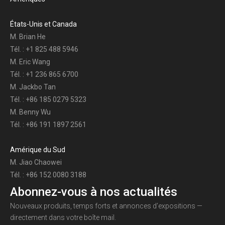
États-Unis et Canada
M. Brian He
Tél. : +1 825 488 5946
M. Eric Wang
Tél. : +1 236 865 6700
M. Jackbo Tan
Tél. : +86 185 0279 5323
M. Benny Wu
Tél. : +86 191 1897 2561
Amérique du Sud
M. Jiao Chaowei
Tél. : +86 152 0080 3188
Abonnez-vous à nos actualités
Nouveaux produits, temps forts et annonces d’expositions —
directement dans votre boîte mail.