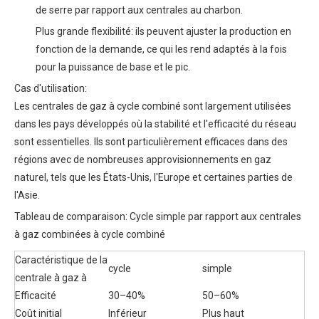
de serre par rapport aux centrales au charbon.
Plus grande flexibilité: ils peuvent ajuster la production en
fonction de la demande, ce qui les rend adaptés à la fois
pour la puissance de base et le pic.
Cas d'utilisation:
Les centrales de gaz à cycle combiné sont largement utilisées
dans les pays développés où la stabilité et l'efficacité du réseau
sont essentielles. Ils sont particulièrement efficaces dans des
régions avec de nombreuses approvisionnements en gaz
naturel, tels que les États-Unis, l'Europe et certaines parties de
l'Asie.
Tableau de comparaison: Cycle simple par rapport aux centrales
à gaz combinées à cycle combiné
Caractéristique de la
cycle
simple
centrale à gaz à
Efficacité
30–40%
50–60%
Coût initial
Inférieur
Plus haut