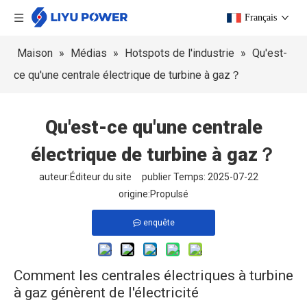
Français
Maison
»
Médias
»
Hotspots de l'industrie
»
Qu'est-
ce qu'une centrale électrique de turbine à gaz？
Qu'est-ce qu'une centrale
électrique de turbine à gaz？
auteur:Éditeur du site publier Temps: 2025-07-22
origine:
Propulsé
enquête
Comment les centrales électriques à turbine
à gaz génèrent de l'électricité