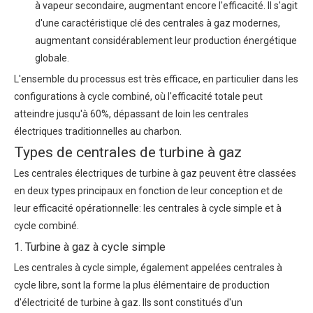
à vapeur secondaire, augmentant encore l'efficacité. Il s'agit
d'une caractéristique clé des centrales à gaz modernes,
augmentant considérablement leur production énergétique
globale.
L'ensemble du processus est très efficace, en particulier dans les
configurations à cycle combiné, où l'efficacité totale peut
atteindre jusqu'à 60%, dépassant de loin les centrales
électriques traditionnelles au charbon.
Types de centrales de turbine à gaz
Les centrales électriques de turbine à gaz peuvent être classées
en deux types principaux en fonction de leur conception et de
leur efficacité opérationnelle: les centrales à cycle simple et à
cycle combiné.
1. Turbine à gaz à cycle simple
Les centrales à cycle simple, également appelées centrales à
cycle libre, sont la forme la plus élémentaire de production
d'électricité de turbine à gaz. Ils sont constitués d'un