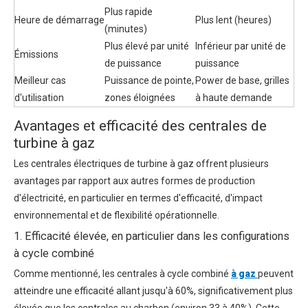
Plus rapide
Heure de démarrage
Plus lent (heures)
(minutes)
Plus élevé par unité
Inférieur par unité de
Émissions
de puissance
puissance
Meilleur cas
Puissance de pointe,
Power de base, grilles
d'utilisation
zones éloignées
à haute demande
Avantages et efficacité des centrales de
turbine à gaz
Les centrales électriques de turbine à gaz offrent plusieurs
avantages par rapport aux autres formes de production
d'électricité, en particulier en termes d'efficacité, d'impact
environnemental et de flexibilité opérationnelle.
1. Efficacité élevée, en particulier dans les configurations
à cycle combiné
Comme mentionné, les centrales à cycle combiné
à gaz
peuvent
atteindre une efficacité allant jusqu'à 60%, significativement plus