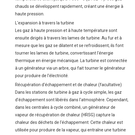
chauds se développent rapidement, créant une énergie à
haute pression.
L'expansion à travers la turbine
Les gaz à haute pression et à haute température sont
ensuite dirigés à travers les lames de turbine. Au fur et à
mesure que les gaz se dilatent et se refroidissent, ils font
tourner les lames de turbine, convertissant l'énergie
thermique en énergie mécanique. La turbine est connectée
à un générateur via un arbre, qui fait tourner le générateur
pour produire de l'électricité.
Récupération d'échappement et de chaleur (facultative)
Dans les stations de turbine à gaz à cycle simple, les gaz
d'échappement sont libérés dans l'atmosphère. Cependant,
dans les centrales à cycle combiné, un générateur de
vapeur de récupération de chaleur (HRSG) capture la
chaleur des déchets de l'échappement. Cette chaleur est
utilisée pour produire de la vapeur, qui entraîne une turbine