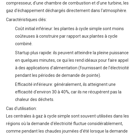
compresseur, d'une chambre de combustion et d'une turbine, les
gaz d'échappement déchargés directement dans l'atmosphère.
Caractéristiques clés:
Coût initial inférieur: les plantes à cycle simple sont moins
coûteuses à construire par rapport aux plantes à cycle
combiné.
Startup plus rapide: ils peuvent atteindre la pleine puissance
en quelques minutes, ce qui les rend idéaux pour faire appel
à des applications d'alimentation (fournissant de l'électricité
pendant les périodes de demande de pointe).
Efficacité inférieure: généralement, ils atteignent une
efficacité d'environ 30 à 40%, car ils ne récupérent pas la
chaleur des déchets.
Cas d'utilisation:
Les centrales à gaz à cycle simple sont souvent utilisées dans les
régions où la demande d'électricité fluctue considérablement,
comme pendant les chaudes journées d'été lorsque la demande