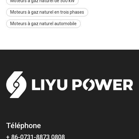
Moteurs à gaz naturel de 500 kW
Moteurs à gaz naturel en trois phases
Moteurs à gaz naturel automobile
Téléphone
+ 86-0731-8873 0808