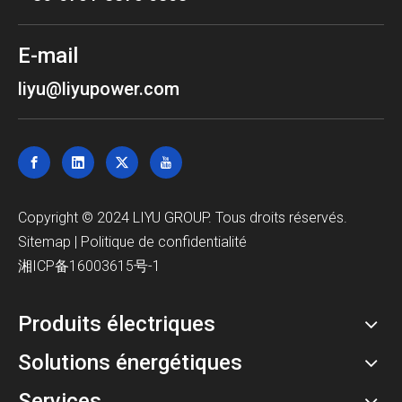
E-mail
liyu@liyupower.com
Copyright © 2024 LIYU GROUP. Tous droits réservés.
Sitemap
|
Politique de confidentialité
湘ICP备16003615号-1
Produits électriques
Solutions énergétiques
Services