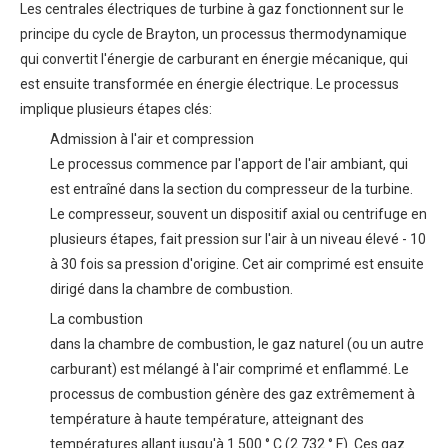
Les centrales électriques de turbine à gaz fonctionnent sur le
principe du cycle de Brayton, un processus thermodynamique
qui convertit l'énergie de carburant en énergie mécanique, qui
est ensuite transformée en énergie électrique. Le processus
implique plusieurs étapes clés:
Admission à l'air et compression
Le processus commence par l'apport de l'air ambiant, qui
est entraîné dans la section du compresseur de la turbine.
Le compresseur, souvent un dispositif axial ou centrifuge en
plusieurs étapes, fait pression sur l'air à un niveau élevé - 10
à 30 fois sa pression d'origine. Cet air comprimé est ensuite
dirigé dans la chambre de combustion.
La combustion
dans la chambre de combustion, le gaz naturel (ou un autre
carburant) est mélangé à l'air comprimé et enflammé. Le
processus de combustion génère des gaz extrêmement à
température à haute température, atteignant des
températures allant jusqu'à 1 500 ° C (2 732 ° F). Ces gaz