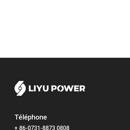
Téléphone
+ 86-0731-8873 0808