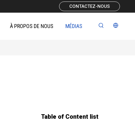
CONTACTEZ-NOUS
À PROPOS DE NOUS
MÉDIAS
Table of Content list