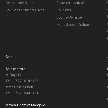
Générateurs à gaz
Secteurs d'activité
Solutions conteneurisées
Solutions
Source d'énergie
Mode de coopération
Asie
Asie centrale
M. Ray Liu
Tél. : +7 778 518 6456
Mme Cassie Chen
Tél. : +7 778 540 5461
Moyen-Orient et Mongolie