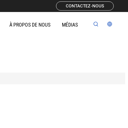
CONTACTEZ-NOUS
À PROPOS DE NOUS
MÉDIAS